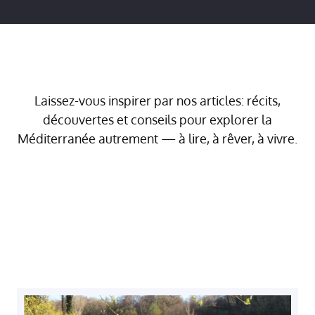
Laissez-vous inspirer par nos articles: récits,
découvertes et conseils pour explorer la
Méditerranée autrement — à lire, à rêver, à vivre.