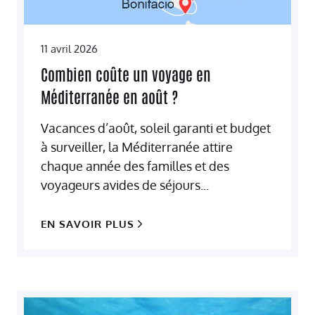
11 avril 2026
Combien coûte un voyage en
Méditerranée en août ?
Vacances d’août, soleil garanti et budget
à surveiller, la Méditerranée attire
chaque année des familles et des
voyageurs avides de séjours...
EN SAVOIR PLUS