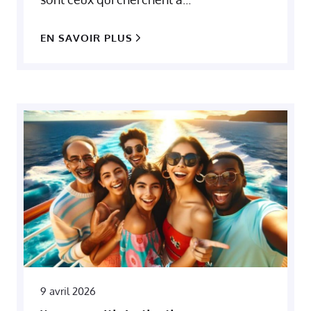
EN SAVOIR PLUS
9 avril 2026