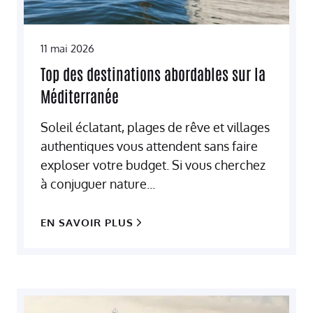
11 mai 2026
Top des destinations abordables sur la
Méditerranée
Soleil éclatant, plages de rêve et villages
authentiques vous attendent sans faire
exploser votre budget. Si vous cherchez
à conjuguer nature...
EN SAVOIR PLUS