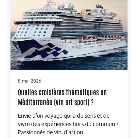
8 mai 2026
Quelles croisières thématiques en
Méditerranée (vin art sport) ?
Envie d’un voyage qui a du sens et de
vivre des expériences hors du commun ?
Passionnés de vin, d’art ou...