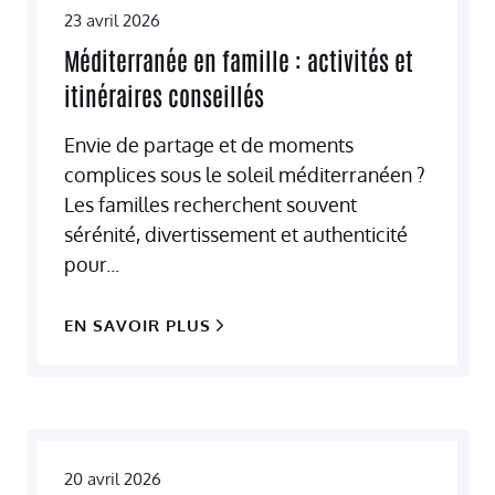
23 avril 2026
Méditerranée en famille : activités et
itinéraires conseillés
Envie de partage et de moments
complices sous le soleil méditerranéen ?
Les familles recherchent souvent
sérénité, divertissement et authenticité
pour...
EN SAVOIR PLUS
20 avril 2026