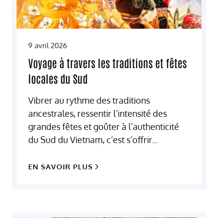
9 avril 2026
Voyage à travers les traditions et fêtes
locales du Sud
Vibrer au rythme des traditions
ancestrales, ressentir l’intensité des
grandes fêtes et goûter à l’authenticité
du Sud du Vietnam, c’est s’offrir...
EN SAVOIR PLUS