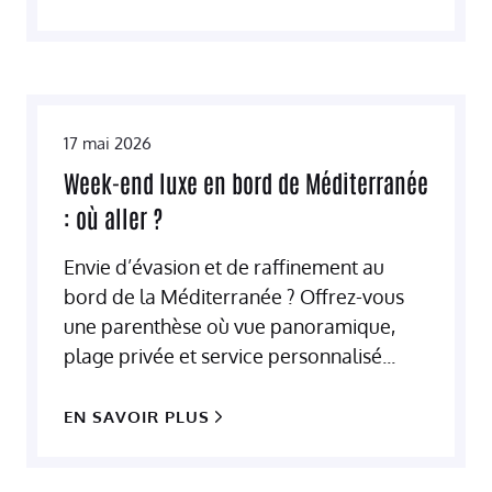
17 mai 2026
Week-end luxe en bord de Méditerranée
: où aller ?
Envie d’évasion et de raffinement au
bord de la Méditerranée ? Offrez-vous
une parenthèse où vue panoramique,
plage privée et service personnalisé...
EN SAVOIR PLUS