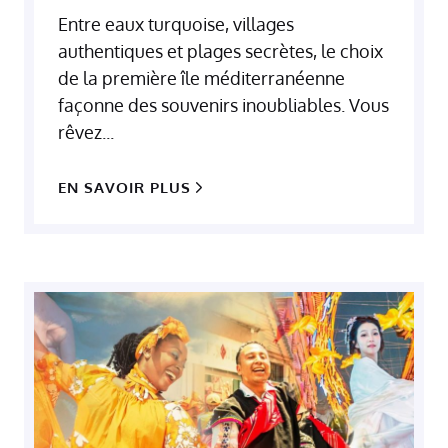
Entre eaux turquoise, villages
authentiques et plages secrètes, le choix
de la première île méditerranéenne
façonne des souvenirs inoubliables. Vous
rêvez...
EN SAVOIR PLUS