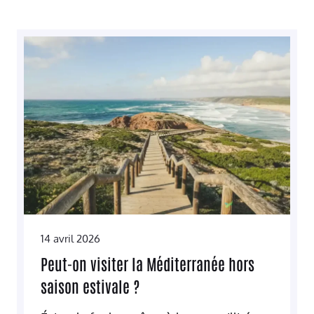
14 avril 2026
Peut-on visiter la Méditerranée hors
saison estivale ?