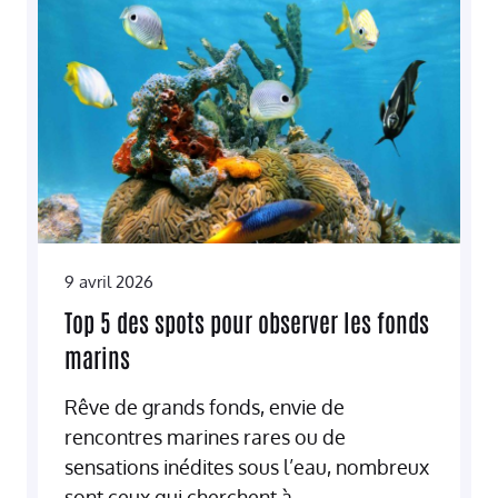
9 avril 2026
Top 5 des spots pour observer les fonds
marins
Rêve de grands fonds, envie de
rencontres marines rares ou de
sensations inédites sous l’eau, nombreux
sont ceux qui cherchent à...