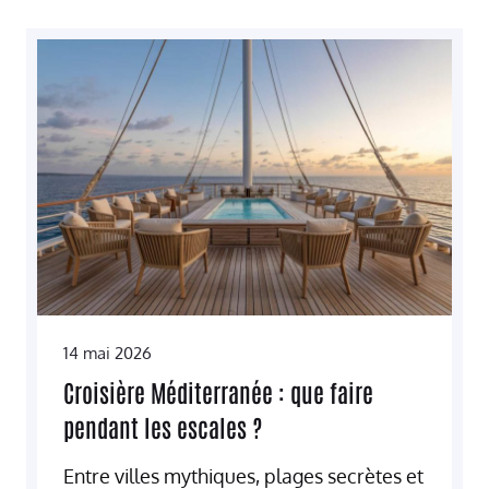
14 mai 2026
Croisière Méditerranée : que faire
pendant les escales ?
Entre villes mythiques, plages secrètes et