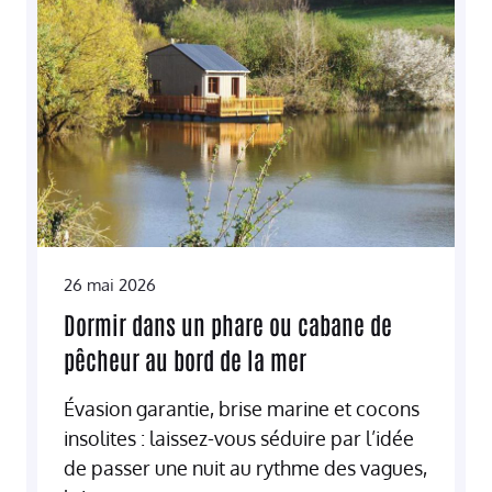
26 mai 2026
Dormir dans un phare ou cabane de
pêcheur au bord de la mer
Évasion garantie, brise marine et cocons
insolites : laissez-vous séduire par l’idée
de passer une nuit au rythme des vagues,