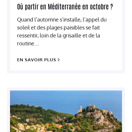
Où partir en Méditerranée en octobre ?
Quand l’automne s’installe, l’appel du
soleil et des plages paisibles se fait
ressentir, loin de la grisaille et de la
routine....
EN SAVOIR PLUS