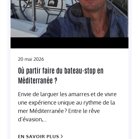
20 mai 2026
Où partir faire du bateau-stop en
Méditerranée ?
Envie de larguer les amarres et de vivre
une expérience unique au rythme de la
mer Méditerranée ? Entre le rêve
d’évasion,...
EN SAVOIR PLUS