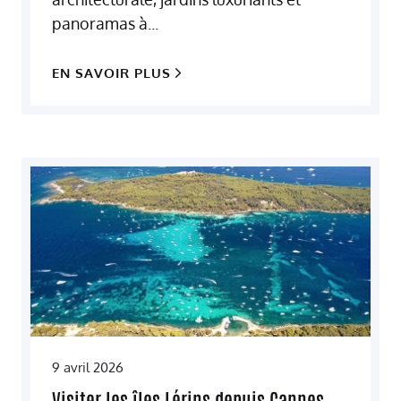
panoramas à...
EN SAVOIR PLUS
9 avril 2026
Visiter les îles Lérins depuis Cannes