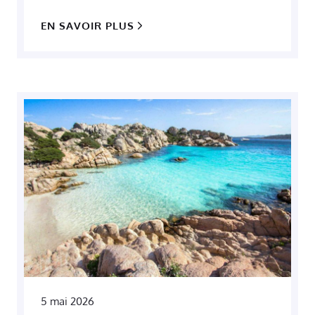
EN SAVOIR PLUS
5 mai 2026