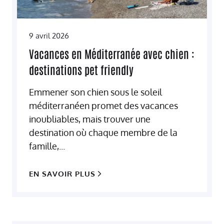
9 avril 2026
Vacances en Méditerranée avec chien :
destinations pet friendly
Emmener son chien sous le soleil
méditerranéen promet des vacances
inoubliables, mais trouver une
destination où chaque membre de la
famille,...
EN SAVOIR PLUS