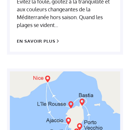
Évitez la foule, goûtez à la tranquillité et
aux couleurs changeantes de la
Méditerranée hors saison. Quand les
plages se vident...
EN SAVOIR PLUS