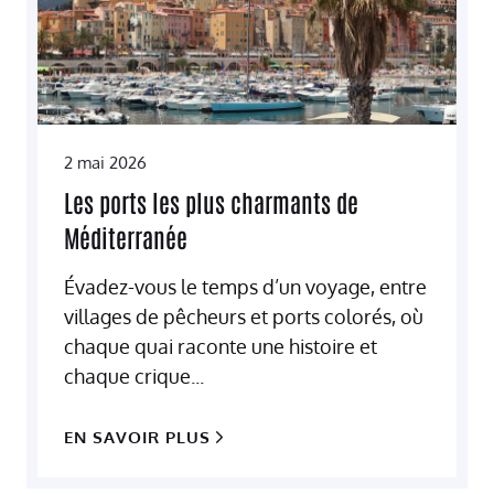
2 mai 2026
Les ports les plus charmants de
Méditerranée
Évadez-vous le temps d’un voyage, entre
villages de pêcheurs et ports colorés, où
chaque quai raconte une histoire et
chaque crique...
EN SAVOIR PLUS