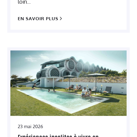
loin...
EN SAVOIR PLUS
23 mai 2026