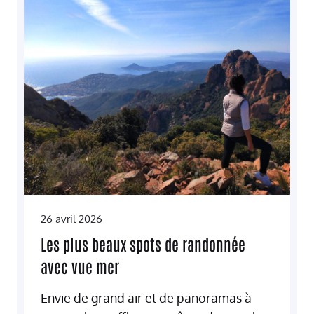
26 avril 2026
Les plus beaux spots de randonnée
avec vue mer
Envie de grand air et de panoramas à