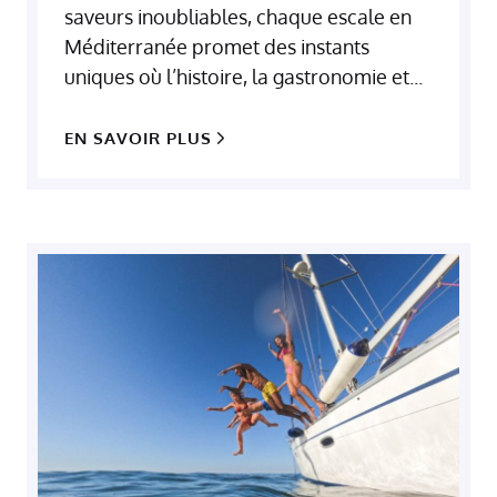
saveurs inoubliables, chaque escale en
Méditerranée promet des instants
uniques où l’histoire, la gastronomie et...
EN SAVOIR PLUS