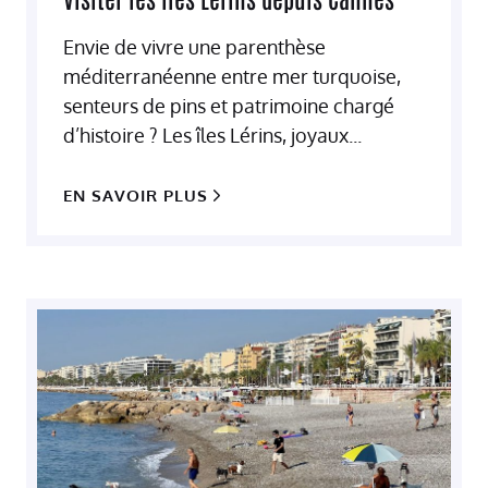
Envie de vivre une parenthèse
méditerranéenne entre mer turquoise,
senteurs de pins et patrimoine chargé
d’histoire ? Les îles Lérins, joyaux...
EN SAVOIR PLUS