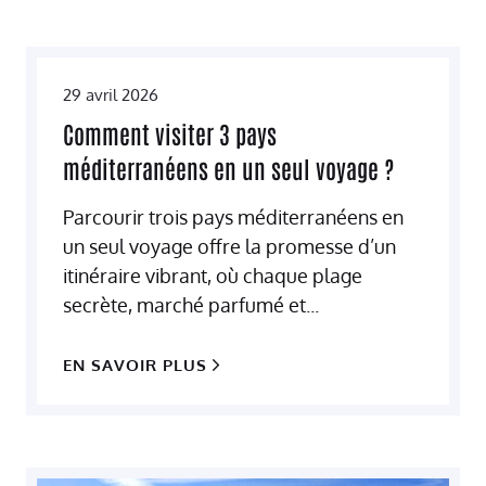
29 avril 2026
Comment visiter 3 pays
méditerranéens en un seul voyage ?
Parcourir trois pays méditerranéens en
un seul voyage offre la promesse d’un
itinéraire vibrant, où chaque plage
secrète, marché parfumé et...
EN SAVOIR PLUS