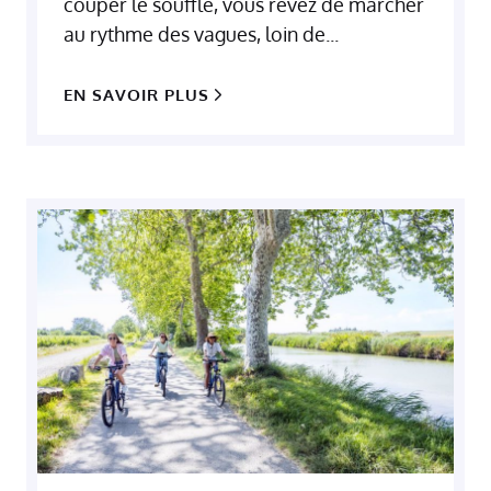
couper le souffle, vous rêvez de marcher
au rythme des vagues, loin de...
EN SAVOIR PLUS