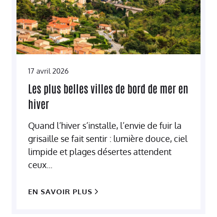
17 avril 2026
Les plus belles villes de bord de mer en
hiver
Quand l’hiver s’installe, l’envie de fuir la
grisaille se fait sentir : lumière douce, ciel
limpide et plages désertes attendent
ceux...
EN SAVOIR PLUS