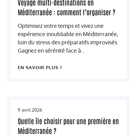
Voyage multi-destinations en
Méditerranée : comment l’organiser ?
Optimisez votre temps et vivez une
expérience inoubliable en Méditerranée,
loin du stress des préparatifs improvisés.
Gagnez en sérénité face à...
EN SAVOIR PLUS
9 avril 2026
Quelle île choisir pour une première en
Méditerranée ?