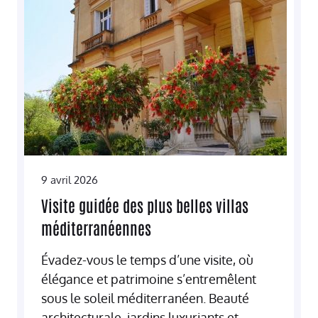
9 avril 2026
Visite guidée des plus belles villas
méditerranéennes
Évadez-vous le temps d’une visite, où
élégance et patrimoine s’entremêlent
sous le soleil méditerranéen. Beauté
architecturale, jardins luxuriants et