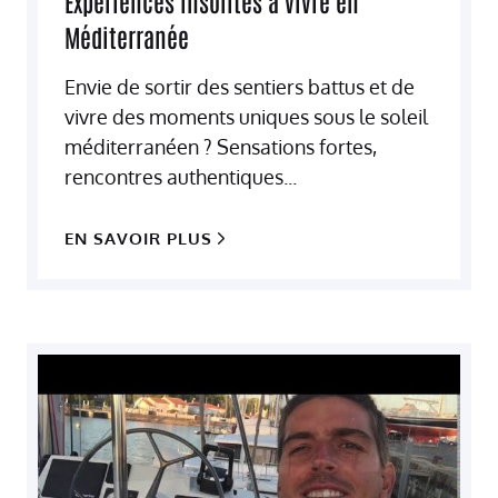
Expériences insolites à vivre en
Méditerranée
Envie de sortir des sentiers battus et de
vivre des moments uniques sous le soleil
méditerranéen ? Sensations fortes,
rencontres authentiques...
EN SAVOIR PLUS