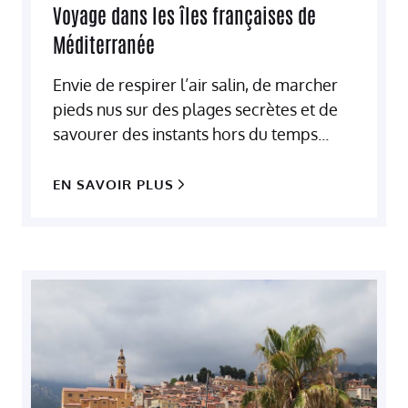
Voyage dans les îles françaises de
Méditerranée
Envie de respirer l’air salin, de marcher
pieds nus sur des plages secrètes et de
savourer des instants hors du temps...
EN SAVOIR PLUS