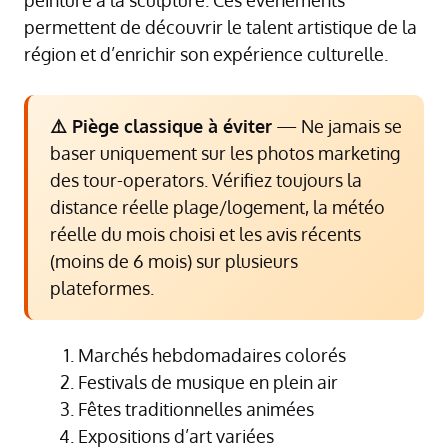
permettent de découvrir le talent artistique de la
région et d’enrichir son expérience culturelle.
⚠️ Piège classique à éviter
— Ne jamais se
baser uniquement sur les photos marketing
des tour-operators. Vérifiez toujours la
distance réelle plage/logement, la météo
réelle du mois choisi et les avis récents
(moins de 6 mois) sur plusieurs
plateformes.
Marchés hebdomadaires colorés
Festivals de musique en plein air
Fêtes traditionnelles animées
Expositions d’art variées