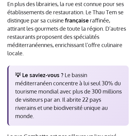
En plus des librairies, la rue est connue pour ses
établissements de restauration. Le Thau Tem se
distingue par sa cuisine
française
raffinée,
attirant les gourmets de toute la région. D’autres
restaurants proposent des spécialités
méditerranéennes, enrichissant l’offre culinaire
locale.
💡 Le saviez-vous ?
Le bassin
méditerranéen concentre à lui seul 30% du
tourisme mondial avec plus de 300 millions
de visiteurs par an. Il abrite 22 pays
riverains et une biodiversité unique au
monde.