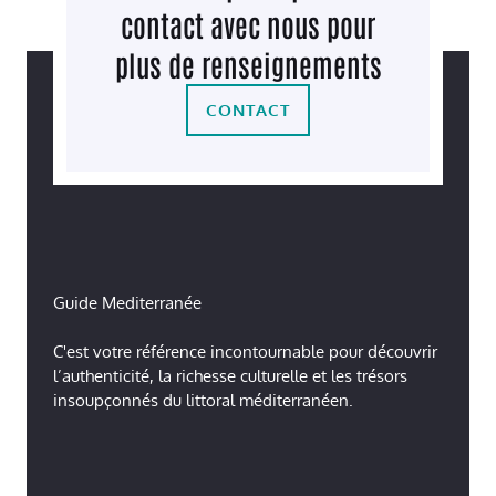
contact avec nous pour
plus de renseignements
CONTACT
Guide Mediterranée
C'est votre référence incontournable pour découvrir
l’authenticité, la richesse culturelle et les trésors
insoupçonnés du littoral méditerranéen.