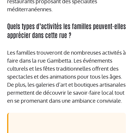
restaurants proposant des spécialités
méditerranéennes.
Quels types d’activités les familles peuvent-elles
apprécier dans cette rue ?
Les familles trouveront de nombreuses activités à
faire dans la rue Gambetta. Les événements
culturels et les fêtes traditionnelles offrent des
spectacles et des animations pour tous les âges.
De plus, les galeries d’art et boutiques artisanales
permettent de découvrir le savoir-faire local tout
en se promenant dans une ambiance conviviale.