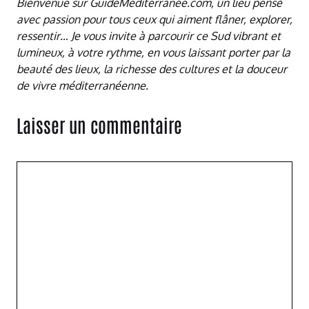
Bienvenue sur GuideMediterranee.com, un lieu pensé
avec passion pour tous ceux qui aiment flâner, explorer,
ressentir… Je vous invite à parcourir ce Sud vibrant et
lumineux, à votre rythme, en vous laissant porter par la
beauté des lieux, la richesse des cultures et la douceur
de vivre méditerranéenne.
Laisser un commentaire
Commentaire