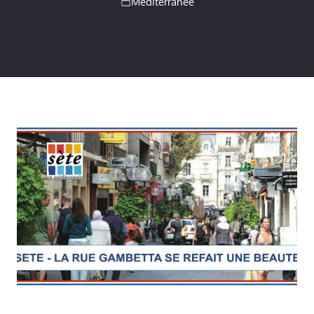
Méditerranée