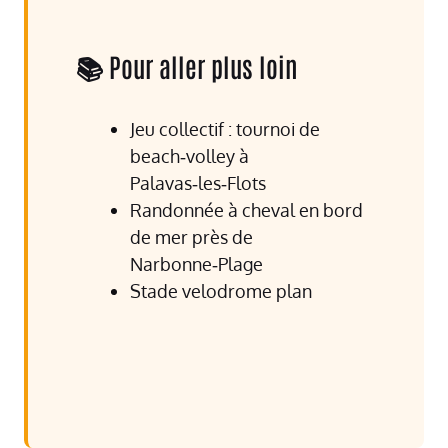
📚 Pour aller plus loin
Jeu collectif : tournoi de
beach‑volley à
Palavas‑les‑Flots
Randonnée à cheval en bord
de mer près de
Narbonne‑Plage
Stade velodrome plan