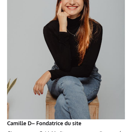
Camille D– Fondatrice du site