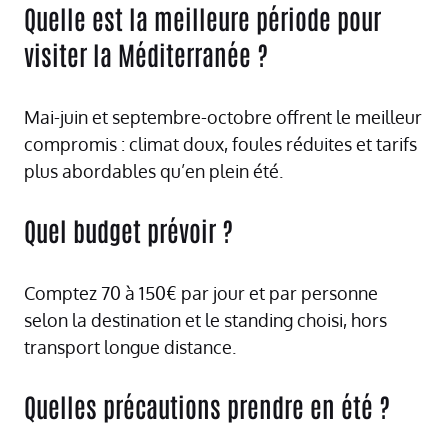
Quelle est la meilleure période pour
visiter la Méditerranée ?
Mai-juin et septembre-octobre offrent le meilleur
compromis : climat doux, foules réduites et tarifs
plus abordables qu’en plein été.
Quel budget prévoir ?
Comptez 70 à 150€ par jour et par personne
selon la destination et le standing choisi, hors
transport longue distance.
Quelles précautions prendre en été ?