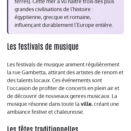
terres). Cette mer a vu naître trois des plus
grandes civilisations de l’histoire :
égyptienne, grecque et romaine,
influençant durablement l’Europe entière.
Les festivals de musique
Les festivals de musique animent régulièrement
la rue Gambetta, attirant des artistes de renom et
des talents locaux. Ces événements sont
l’occasion de profiter de concerts en plein air et
de découvrir de nouveaux genres musicaux. La
musique résonne dans toute la
ville
, créant une
ambiance festive et chaleureuse.
Les fêtes traditionnelles