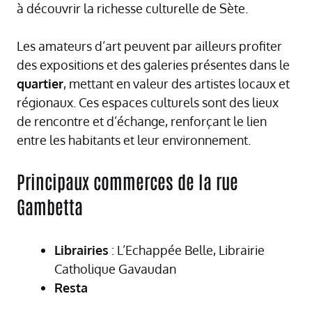
à découvrir la richesse culturelle de Sète.
Les amateurs d’art peuvent par ailleurs profiter
des expositions et des galeries présentes dans le
quartier
, mettant en valeur des artistes locaux et
régionaux. Ces espaces culturels sont des lieux
de rencontre et d’échange, renforçant le lien
entre les habitants et leur environnement.
Principaux commerces de la rue
Gambetta
Librairies
: L’Echappée Belle, Librairie
Catholique Gavaudan
Resta