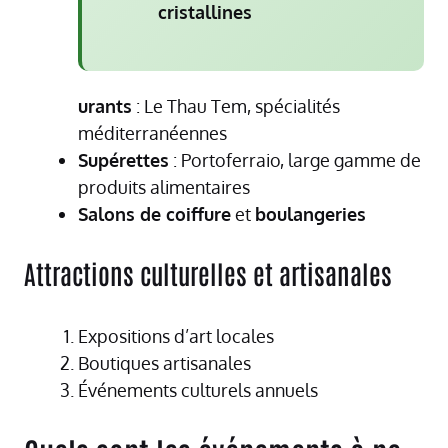
cristallines
urants
: Le Thau Tem, spécialités
méditerranéennes
Supérettes
: Portoferraio, large gamme de
produits alimentaires
Salons de coiffure
et
boulangeries
Attractions culturelles et artisanales
Expositions d’art locales
Boutiques artisanales
Événements culturels annuels