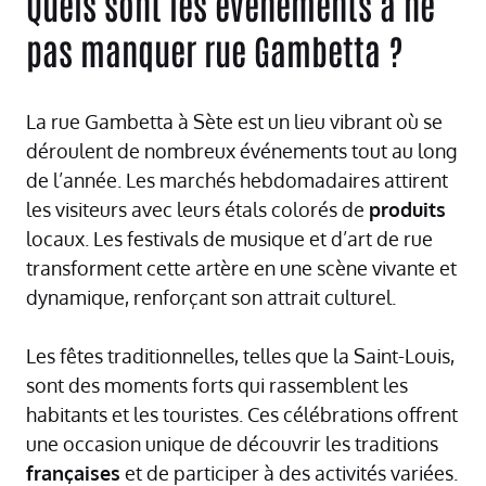
Quels sont les événements à ne
pas manquer rue Gambetta ?
La rue Gambetta à Sète est un lieu vibrant où se
déroulent de nombreux événements tout au long
de l’année. Les marchés hebdomadaires attirent
les visiteurs avec leurs étals colorés de
produits
locaux. Les festivals de musique et d’art de rue
transforment cette artère en une scène vivante et
dynamique, renforçant son attrait culturel.
Les fêtes traditionnelles, telles que la Saint-Louis,
sont des moments forts qui rassemblent les
habitants et les touristes. Ces célébrations offrent
une occasion unique de découvrir les traditions
françaises
et de participer à des activités variées.