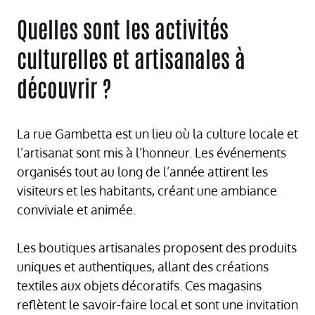
Quelles sont les activités
culturelles et artisanales à
découvrir ?
La rue Gambetta est un lieu où la culture locale et
l’artisanat sont mis à l’honneur. Les événements
organisés tout au long de l’année attirent les
visiteurs et les habitants, créant une ambiance
conviviale et animée.
Les boutiques artisanales proposent des produits
uniques et authentiques, allant des créations
textiles aux objets décoratifs. Ces magasins
reflètent le savoir-faire local et sont une invitation