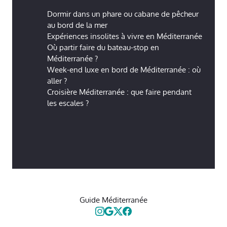
Dormir dans un phare ou cabane de pêcheur
au bord de la mer
Expériences insolites à vivre en Méditerranée
Où partir faire du bateau-stop en
Méditerranée ?
Week-end luxe en bord de Méditerranée : où
aller ?
Croisière Méditerranée : que faire pendant
les escales ?
Guide Méditerranée