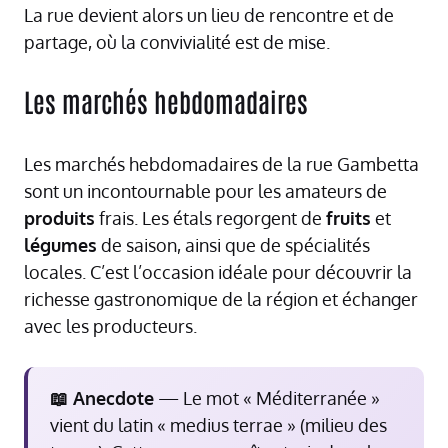
La rue devient alors un lieu de rencontre et de
partage, où la convivialité est de mise.
Les marchés hebdomadaires
Les marchés hebdomadaires de la rue Gambetta
sont un incontournable pour les amateurs de
produits
frais. Les étals regorgent de
fruits
et
légumes
de saison, ainsi que de spécialités
locales. C’est l’occasion idéale pour découvrir la
richesse gastronomique de la région et échanger
avec les producteurs.
📖 Anecdote
— Le mot « Méditerranée »
vient du latin « medius terrae » (milieu des