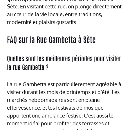
Sète. En visitant cette rue, on plonge directement
au cœur de la vie locale, entre traditions,
modernité et plaisirs gustatifs.
FAQ sur la Rue Gambetta à Sète
Quelles sont les meilleures périodes pour visiter
la rue Gambetta ?
La rue Gambetta est particulièrement agréable à
visiter durant les mois de printemps et d’été. Les
marchés hebdomadaires sont en pleine
effervescence, et les festivals de musique
apportent une ambiance festive. C’est aussi le
moment idéal pour profiter des terrasses et