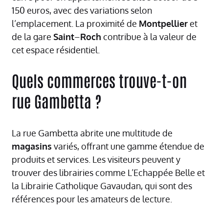
150 euros, avec des variations selon
l’emplacement. La proximité de
Montpellier
et
de la gare
Saint
–
Roch
contribue à la valeur de
cet espace résidentiel.
Quels commerces trouve-t-on
rue Gambetta ?
La rue Gambetta abrite une multitude de
magasins
variés, offrant une gamme étendue de
produits et services. Les visiteurs peuvent y
trouver des librairies comme L’Echappée Belle et
la Librairie Catholique Gavaudan, qui sont des
références pour les amateurs de lecture.