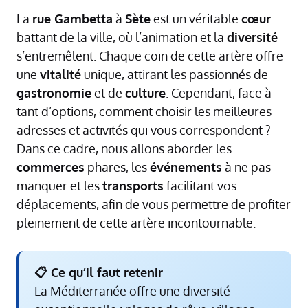
La
rue Gambetta
à
Sète
est un véritable
cœur
battant de la ville, où l’animation et la
diversité
s’entremêlent. Chaque coin de cette artère offre
une
vitalité
unique, attirant les passionnés de
gastronomie
et de
culture
. Cependant, face à
tant d’options, comment choisir les meilleures
adresses et activités qui vous correspondent ?
Dans ce cadre, nous allons aborder les
commerces
phares, les
événements
à ne pas
manquer et les
transports
facilitant vos
déplacements, afin de vous permettre de profiter
pleinement de cette artère incontournable.
📋 Ce qu’il faut retenir
La Méditerranée offre une diversité