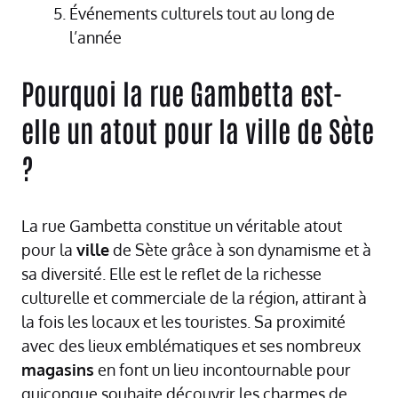
Événements culturels tout au long de
l’année
Pourquoi la rue Gambetta est-
elle un atout pour la ville de Sète
?
La rue Gambetta constitue un véritable atout
pour la
ville
de Sète grâce à son dynamisme et à
sa diversité. Elle est le reflet de la richesse
culturelle et commerciale de la région, attirant à
la fois les locaux et les touristes. Sa proximité
avec des lieux emblématiques et ses nombreux
magasins
en font un lieu incontournable pour
quiconque souhaite découvrir les charmes de