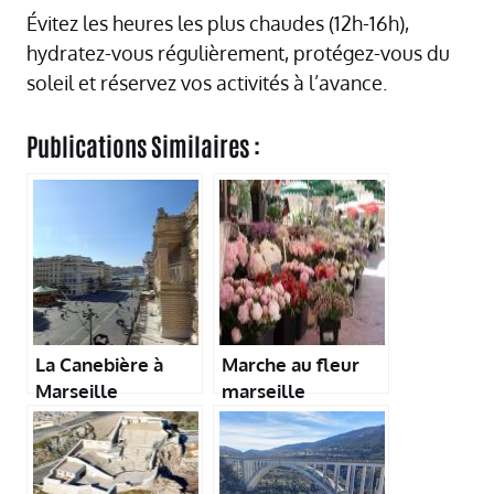
Évitez les heures les plus chaudes (12h-16h),
hydratez-vous régulièrement, protégez-vous du
soleil et réservez vos activités à l’avance.
Publications Similaires :
La Canebière à
Marche au fleur
Marseille
marseille