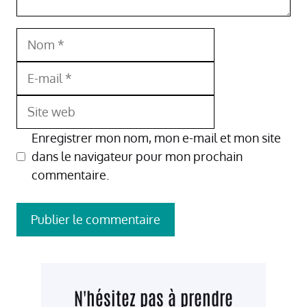
Nom
E-
mail
Site
web
Enregistrer mon nom, mon e-mail et mon site
dans le navigateur pour mon prochain
commentaire.
N'hésitez pas à prendre