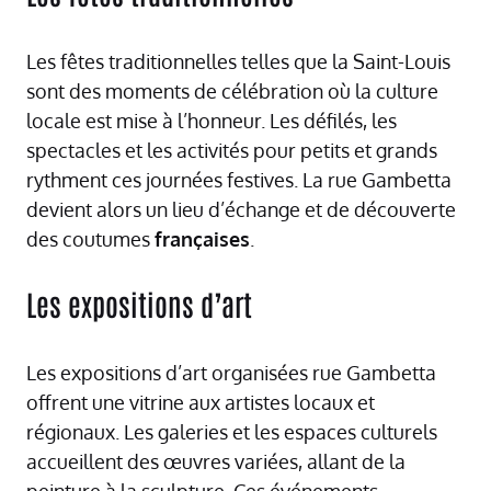
Les fêtes traditionnelles telles que la Saint-Louis
sont des moments de célébration où la culture
locale est mise à l’honneur. Les défilés, les
spectacles et les activités pour petits et grands
rythment ces journées festives. La rue Gambetta
devient alors un lieu d’échange et de découverte
des coutumes
françaises
.
Les expositions d’art
Les expositions d’art organisées rue Gambetta
offrent une vitrine aux artistes locaux et
régionaux. Les galeries et les espaces culturels
accueillent des œuvres variées, allant de la
peinture à la sculpture. Ces événements