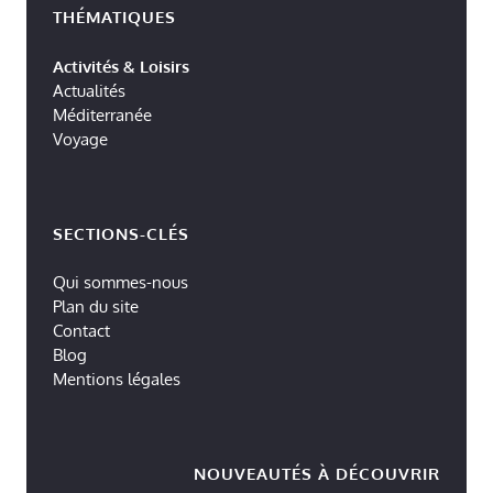
THÉMATIQUES
Activités & Loisirs
Actualités
Méditerranée
Voyage
SECTIONS-CLÉS
Qui sommes-nous
Plan du site
Contact
Blog
Mentions légales
NOUVEAUTÉS À DÉCOUVRIR