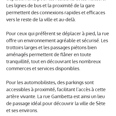
Les lignes de bus et la proximité de la gare
permettent des connexions rapides et efficaces
vers le reste de la ville et au-delà.
Pour ceux qui préfèrent se déplacer à pied, la rue
offre un environnement agréable et sécurisé. Les
trottoirs larges et les passages piétons bien
aménagés permettent de flâner en toute
tranquillité, tout en découvrant les nombreux
commerces et services disponibles.
Pour les automobilistes, des parkings sont
accessibles à proximité, facilitant l’accès à cette
artère vivante. La rue Gambetta est ainsi un lieu
de passage idéal pour découvrir la ville de Sète
et ses environs.