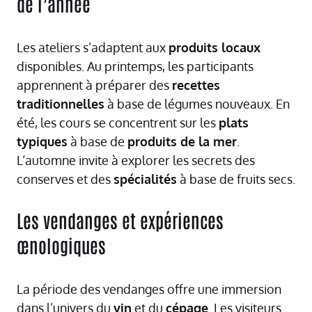
de l’année
Les ateliers s’adaptent aux
produits locaux
disponibles. Au printemps, les participants
apprennent à préparer des
recettes
traditionnelles
à base de légumes nouveaux. En
été, les cours se concentrent sur les
plats
typiques
à base de
produits de la mer
.
L’automne invite à explorer les secrets des
conserves et des
spécialités
à base de fruits secs.
Les vendanges et expériences
œnologiques
La période des vendanges offre une immersion
dans l’univers du
vin
et du
cépage
. Les visiteurs