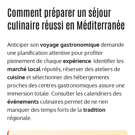
Comment préparer un séjour
culinaire réussi en Méditerranée
Anticiper son
voyage gastronomique
demande
une planification attentive pour profiter
pleinement de chaque
expérience
. Identifier les
marché local
réputés, réserver des ateliers de
cuisine
et sélectionner des hébergements
proches des centres gastronomiques assure une
immersion totale. Consulter les calendriers des
événements
culinaires permet de ne rien
manquer des temps forts de la
tradition
régionale.