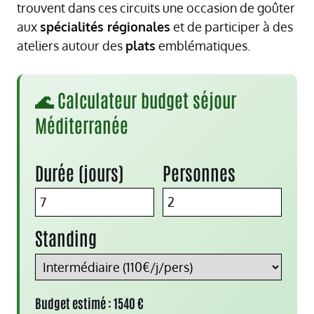
trouvent dans ces circuits une occasion de goûter
aux
spécialités régionales
et de participer à des
ateliers autour des
plats
emblématiques.
🌊 Calculateur budget séjour
Méditerranée
Durée (jours)
Personnes
Standing
Budget estimé :
1540
€