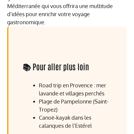
Méditerranée
qui vous offrira une multitude
d’idées pour enrichir votre voyage
gastronomique.
📚 Pour aller plus loin
Road trip en Provence : mer
lavande et villages perchés
Plage de Pampelonne (Saint-
Tropez)
Canoë‑kayak dans les
calanques de l’Estérel