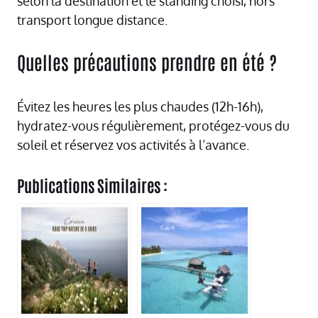
selon la destination et le standing choisi, hors
transport longue distance.
Quelles précautions prendre en été ?
Évitez les heures les plus chaudes (12h-16h),
hydratez-vous régulièrement, protégez-vous du
soleil et réservez vos activités à l’avance.
Publications Similaires :