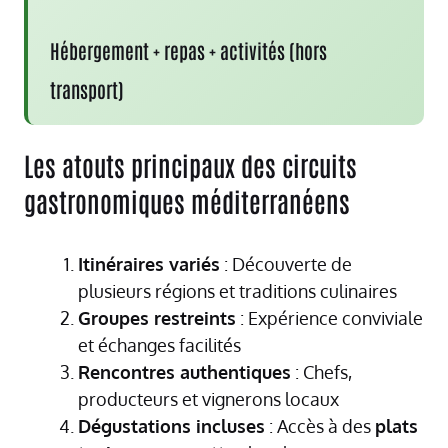
Hébergement + repas + activités (hors
transport)
Les atouts principaux des circuits
gastronomiques méditerranéens
Itinéraires variés
: Découverte de
plusieurs régions et traditions culinaires
Groupes restreints
: Expérience conviviale
et échanges facilités
Rencontres authentiques
: Chefs,
producteurs et vignerons locaux
Dégustations incluses
: Accès à des
plats