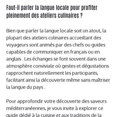
Faut-il parler la langue locale pour profiter
pleinement des ateliers culinaires ?
Bien que parler la langue locale soit un atout, la
plupart des ateliers culinaires accueillant des
voyageurs sont animés par des chefs ou guides
capables de communiquer en français ou en
anglais . Les échanges se font souvent dans une
atmosphère conviviale où gestes et dégustations
rapprochent naturellement les participants,
facilitant ainsi la découverte même sans maîtriser
la langue du pays .
Pour approfondir votre découverte des saveurs
méditerranéennes, je vous invite à explorer
ce
guide dédié à la cuisine et aux traditions de la