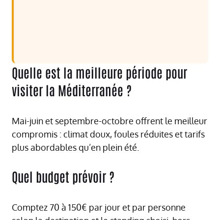
Quelle est la meilleure période pour
visiter la Méditerranée ?
Mai-juin et septembre-octobre offrent le meilleur
compromis : climat doux, foules réduites et tarifs
plus abordables qu’en plein été.
Quel budget prévoir ?
Comptez 70 à 150€ par jour et par personne