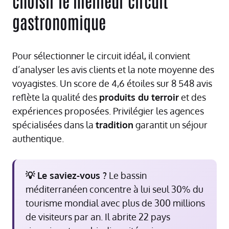
choisir le meilleur circuit
gastronomique
Pour sélectionner le circuit idéal, il convient
d’analyser les avis clients et la note moyenne des
voyagistes. Un score de 4,6 étoiles sur 8 548 avis
reflète la qualité des
produits du terroir
et des
expériences proposées. Privilégier les agences
spécialisées dans la
tradition
garantit un séjour
authentique.
💡 Le saviez-vous ?
Le bassin
méditerranéen concentre à lui seul 30% du
tourisme mondial avec plus de 300 millions
de visiteurs par an. Il abrite 22 pays