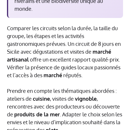
riverains et une biodiversité unique au
monde.
Comparer les circuits selon la durée, la taille du
groupe, les étapes et les activités
gastronomiques prévues. Un circuit de 8 jours en
Sicile avec dégustations et visites de
marché
artisanal
offre un excellent rapport qualité-prix.
Vérifier la présence de guides locaux passionnés
et l’accès à des
marché
réputés.
Prendre en compte les thématiques abordées :
ateliers de
cuisine
, visites de
vignoble
,
rencontres avec des producteurs ou découverte
de
produits de la mer
. Adapter le choix selon les
envies et le niveau d’implication souhaité dans la