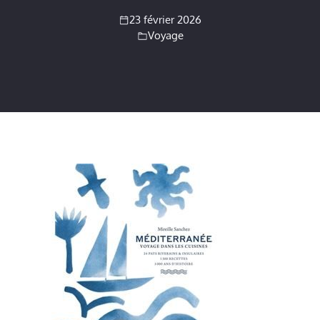
23 février 2026
Voyage