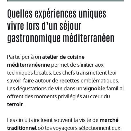
Quelles expériences uniques
vivre lors d’un séjour
gastronomique méditerranéen
Participer à un
atelier de cuisine
méditerranéenne
permet de s’initier aux
techniques locales. Les chefs transmettent leur
savoir-faire autour de
recettes
emblématiques.
Les dégustations de
vin
dans un
vignoble
familial
offrent des moments privilégiés au cœur du
terroir
.
Les circuits incluent souvent la visite de
marché
traditionnel
où les voyageurs sélectionnent eux-