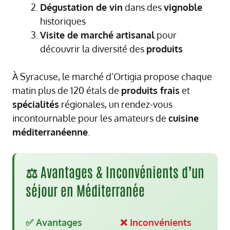
Dégustation de vin
dans des
vignoble
historiques
Visite de marché artisanal
pour
découvrir la diversité des
produits
À Syracuse, le marché d’Ortigia propose chaque
matin plus de 120 étals de
produits frais
et
spécialités
régionales, un rendez-vous
incontournable pour les amateurs de
cuisine
méditerranéenne
.
⚖️ Avantages & Inconvénients d’un
séjour en Méditerranée
✅ Avantages
❌ Inconvénients