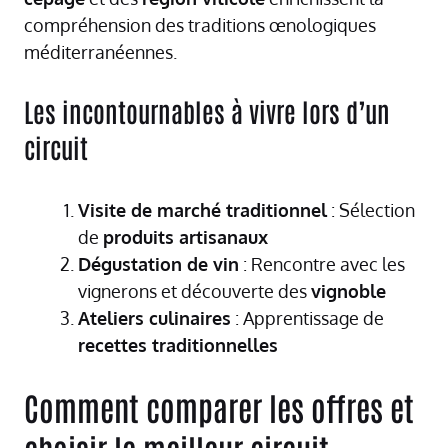
compréhension des traditions œnologiques
méditerranéennes.
Les incontournables à vivre lors d’un
circuit
Visite de marché traditionnel
: Sélection
de
produits artisanaux
Dégustation de vin
: Rencontre avec les
vignerons et découverte des
vignoble
Ateliers culinaires
: Apprentissage de
recettes traditionnelles
Comment comparer les offres et