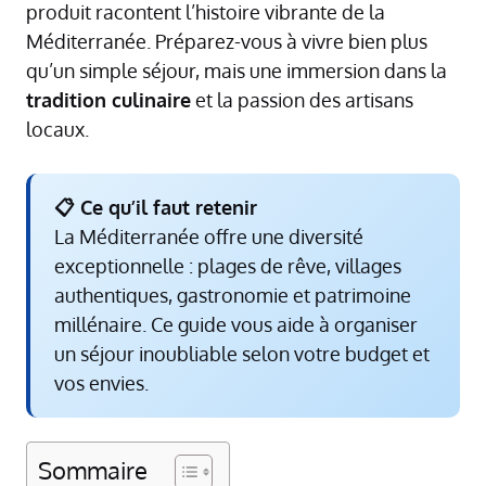
produit racontent l’histoire vibrante de la
Méditerranée. Préparez-vous à vivre bien plus
qu’un simple séjour, mais une immersion dans la
tradition culinaire
et la passion des artisans
locaux.
📋 Ce qu’il faut retenir
La Méditerranée offre une diversité
exceptionnelle : plages de rêve, villages
authentiques, gastronomie et patrimoine
millénaire. Ce guide vous aide à organiser
un séjour inoubliable selon votre budget et
vos envies.
Sommaire