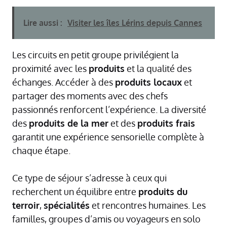
Lire aussi :
Visiter les îles Lérins depuis Cannes
Les circuits en petit groupe privilégient la
proximité avec les
produits
et la qualité des
échanges. Accéder à des
produits locaux
et
partager des moments avec des chefs
passionnés renforcent l’expérience. La diversité
des
produits de la mer
et des
produits frais
garantit une expérience sensorielle complète à
chaque étape.
Ce type de séjour s’adresse à ceux qui
recherchent un équilibre entre
produits du
terroir
,
spécialités
et rencontres humaines. Les
familles, groupes d’amis ou voyageurs en solo