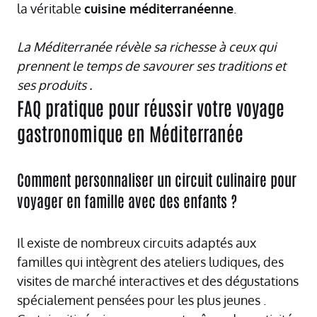
la véritable
cuisine méditerranéenne
.
La Méditerranée révèle sa richesse à ceux qui
prennent le temps de savourer ses traditions et
ses produits .
FAQ pratique pour réussir votre voyage
gastronomique en Méditerranée
Comment personnaliser un circuit culinaire pour
voyager en famille avec des enfants ?
Il existe de nombreux circuits adaptés aux
familles qui intègrent des ateliers ludiques, des
visites de marché interactives et des dégustations
spécialement pensées pour les plus jeunes .