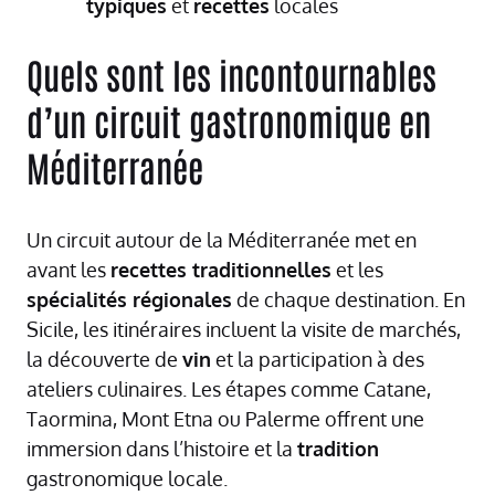
typiques
et
recettes
locales
Quels sont les incontournables
d’un circuit gastronomique en
Méditerranée
Un circuit autour de la Méditerranée met en
avant les
recettes traditionnelles
et les
spécialités régionales
de chaque destination. En
Sicile, les itinéraires incluent la visite de marchés,
la découverte de
vin
et la participation à des
ateliers culinaires. Les étapes comme Catane,
Taormina, Mont Etna ou Palerme offrent une
immersion dans l’histoire et la
tradition
gastronomique locale.