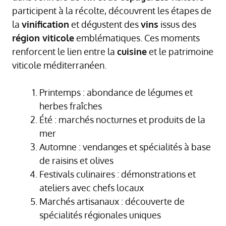
participent à la récolte, découvrent les étapes de
la
vinification
et dégustent des
vins
issus des
région viticole
emblématiques. Ces moments
renforcent le lien entre la
cuisine
et le patrimoine
viticole méditerranéen.
Printemps : abondance de légumes et
herbes fraîches
Été : marchés nocturnes et produits de la
mer
Automne : vendanges et spécialités à base
de raisins et olives
Festivals culinaires : démonstrations et
ateliers avec chefs locaux
Marchés artisanaux : découverte de
spécialités régionales uniques