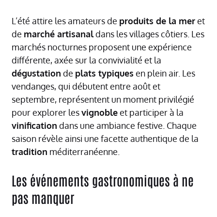
L’été attire les amateurs de
produits de la mer
et
de
marché artisanal
dans les villages côtiers. Les
marchés nocturnes proposent une expérience
différente, axée sur la convivialité et la
dégustation
de
plats typiques
en plein air. Les
vendanges, qui débutent entre août et
septembre, représentent un moment privilégié
pour explorer les
vignoble
et participer à la
vinification
dans une ambiance festive. Chaque
saison révèle ainsi une facette authentique de la
tradition
méditerranéenne.
Les événements gastronomiques à ne
pas manquer