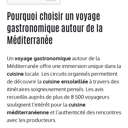
Pourquoi choisir un voyage
gastronomique autour de la
Méditerranée
Un
voyage gastronomique
autour de la
Méditerranée offre une immersion unique dans la
cuisine
locale. Les circuits organisés permettent
de découvrir la
cuisine ensoleillée
à travers des
itinéraires soigneusement pensés. Les avis
recueillis auprès de plus de 8 500 voyageurs
soulignent l’intérêt pour la
cuisine
méditerranéenne
et l’authenticité des rencontres
avec les producteurs.