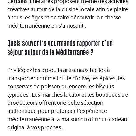
Certains itinéraires proposent même des activités
créatives autour de la cuisine locale afin de plaire
à tous les âges et de faire découvrir la richesse
méditerranéenne en s’amusant .
Quels souvenirs gourmands rapporter d’un
séjour autour de la Méditerranée ?
Privilégiez les produits artisanaux faciles à
transporter comme l’huile d’olive, les épices, les
conserves de poisson ou encore les biscuits
typiques . Les marchés locaux et les boutiques de
producteurs offrent une belle sélection
authentique pour prolonger l’expérience
méditerranéenne à la maison ou offrir un cadeau
original à vos proches .