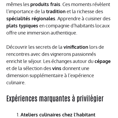
mêmes les
produits frais
. Ces moments révèlent
l’importance de la
tradition
et la richesse des
spécialités régionales
. Apprendre à cuisiner des
plats typiques
en compagnie d’habitants locaux
offre une immersion authentique.
Découvrir les secrets de la
vinification
lors de
rencontres avec des vignerons passionnés
enrichit le séjour. Les échanges autour du
cépage
et de la sélection des
vins
donnent une
dimension supplémentaire à l’expérience
culinaire.
Expériences marquantes à privilégier
Ateliers culinaires chez l’habitant