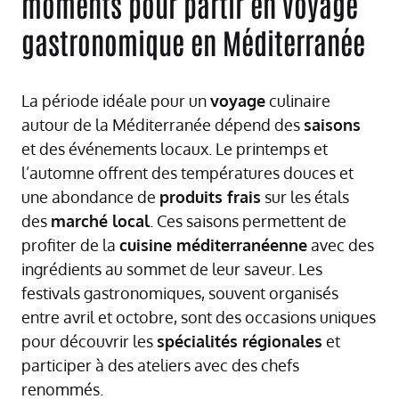
moments pour partir en voyage
gastronomique en Méditerranée
La période idéale pour un
voyage
culinaire
autour de la Méditerranée dépend des
saisons
et des événements locaux. Le printemps et
l’automne offrent des températures douces et
une abondance de
produits frais
sur les étals
des
marché local
. Ces saisons permettent de
profiter de la
cuisine méditerranéenne
avec des
ingrédients au sommet de leur saveur. Les
festivals gastronomiques, souvent organisés
entre avril et octobre, sont des occasions uniques
pour découvrir les
spécialités régionales
et
participer à des ateliers avec des chefs
renommés.