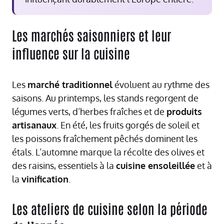
Les marchés saisonniers et leur
influence sur la cuisine
Les
marché traditionnel
évoluent au rythme des
saisons. Au printemps, les stands regorgent de
légumes verts, d’herbes fraîches et de
produits
artisanaux
. En été, les fruits gorgés de soleil et
les poissons fraîchement pêchés dominent les
étals. L’automne marque la récolte des olives et
des raisins, essentiels à la
cuisine ensoleillée
et à
la
vinification
.
Les ateliers de cuisine selon la période