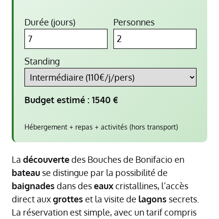
Durée (jours)
Personnes
Standing
Budget estimé :
1540
€
Hébergement + repas + activités (hors transport)
La
découverte
des Bouches de Bonifacio en
bateau
se distingue par la possibilité de
baignades
dans des
eaux
cristallines, l’accès
direct aux
grottes
et la visite de
lagons
secrets.
La réservation est simple, avec un tarif compris