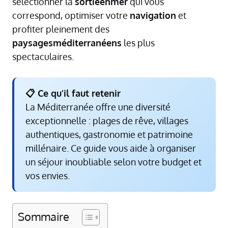
sélectionner la
sortieenmer
qui vous
correspond, optimiser votre
navigation
et
profiter pleinement des
paysagesméditerranéens
les plus
spectaculaires.
📋 Ce qu’il faut retenir
La Méditerranée offre une diversité
exceptionnelle : plages de rêve, villages
authentiques, gastronomie et patrimoine
millénaire. Ce guide vous aide à organiser
un séjour inoubliable selon votre budget et
vos envies.
Sommaire