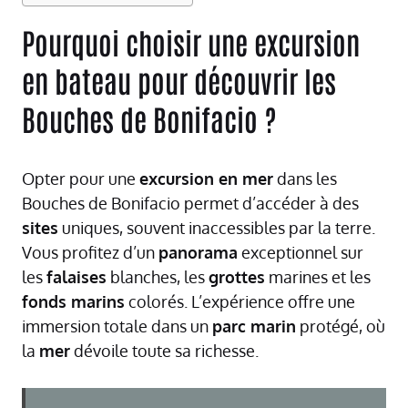
Pourquoi choisir une excursion
en bateau pour découvrir les
Bouches de Bonifacio ?
Opter pour une
excursion en mer
dans les
Bouches de Bonifacio permet d’accéder à des
sites
uniques, souvent inaccessibles par la terre.
Vous profitez d’un
panorama
exceptionnel sur
les
falaises
blanches, les
grottes
marines et les
fonds marins
colorés. L’expérience offre une
immersion totale dans un
parc marin
protégé, où
la
mer
dévoile toute sa richesse.