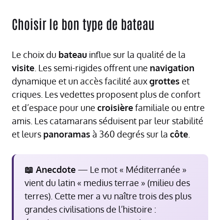
Choisir le bon type de bateau
Le choix du
bateau
influe sur la qualité de la
visite
. Les semi-rigides offrent une
navigation
dynamique et un accès facilité aux
grottes
et
criques. Les vedettes proposent plus de confort
et d’espace pour une
croisière
familiale ou entre
amis. Les catamarans séduisent par leur stabilité
et leurs
panoramas
à 360 degrés sur la
côte
.
📖 Anecdote
— Le mot « Méditerranée »
vient du latin « medius terrae » (milieu des
terres). Cette mer a vu naître trois des plus
grandes civilisations de l’histoire :