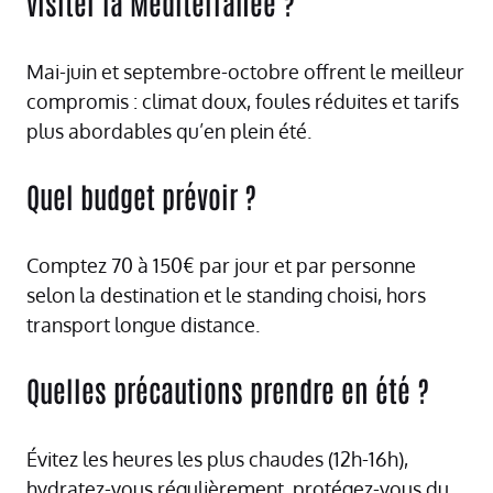
visiter la Méditerranée ?
Mai-juin et septembre-octobre offrent le meilleur
compromis : climat doux, foules réduites et tarifs
plus abordables qu’en plein été.
Quel budget prévoir ?
Comptez 70 à 150€ par jour et par personne
selon la destination et le standing choisi, hors
transport longue distance.
Quelles précautions prendre en été ?
Évitez les heures les plus chaudes (12h-16h),
hydratez-vous régulièrement, protégez-vous du