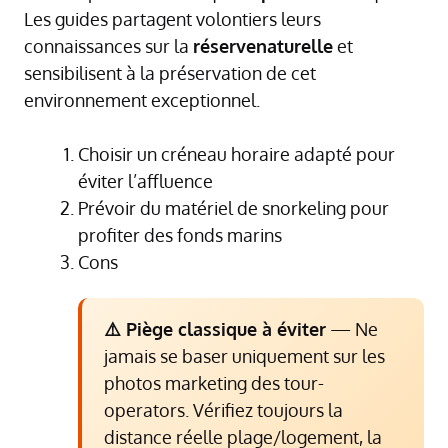
Les guides partagent volontiers leurs
connaissances sur la
réservenaturelle
et
sensibilisent à la préservation de cet
environnement exceptionnel.
Choisir un créneau horaire adapté pour
éviter l’affluence
Prévoir du matériel de snorkeling pour
profiter des fonds marins
Cons
⚠️ Piège classique à éviter
— Ne
jamais se baser uniquement sur les
photos marketing des tour-
operators. Vérifiez toujours la
distance réelle plage/logement, la