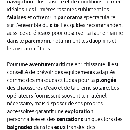
navigation
plus paisible et de conditions de
mer
idéales. Les lumières rasantes subliment les
falaises
et offrent un
panorama
spectaculaire
sur l’ensemble du
site
. Les guides recommandent
aussi ces créneaux pour observer la faune marine
dans le
parcmarin
, notamment les dauphins et
les oiseaux côtiers.
Pour une
aventuremaritime
enrichissante, il est
conseillé de prévoir des équipements adaptés
comme des masques et tubas pour la
plongée
,
des chaussures d’eau et de la crème solaire. Les
opérateurs fournissent souvent le matériel
nécessaire, mais disposer de ses propres
accessoires garantit une
exploration
personnalisée et des
sensations
uniques lors des
baignades
dans les
eaux
translucides.