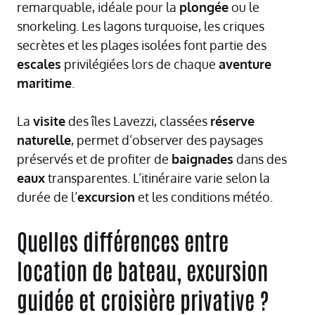
remarquable, idéale pour la
plongée
ou le
snorkeling. Les lagons turquoise, les criques
secrètes et les plages isolées font partie des
escales
privilégiées lors de chaque
aventure
maritime
.
La
visite
des îles Lavezzi, classées
réserve
naturelle
, permet d’observer des paysages
préservés et de profiter de
baignades
dans des
eaux
transparentes. L’itinéraire varie selon la
durée de l’
excursion
et les conditions météo.
Quelles différences entre
location de bateau, excursion
guidée et croisière privative ?