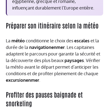
égyptienne, grecque et romaine,
influençant durablement l’Europe entière.
Préparer son itinéraire selon la météo
La
météo
conditionne le choix des
escales
et la
durée de la
navigationenmer
. Les capitaines
adaptent le parcours pour garantir la sécurité et
la découverte des plus beaux
paysages
. Vérifier
la météo avant le départ permet d’anticiper les
conditions et de profiter pleinement de chaque
excursionenmer
.
Profiter des pauses baignade et
snorkeling