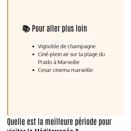
📚 Pour aller plus loin
Vignoble de champagne
Ciné‑plein air sur la plage du
Prado à Marseille
Cesar cinema marseille
Quelle est la meilleure période pour