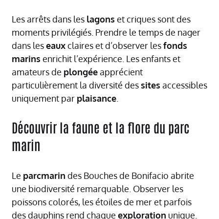
Les arrêts dans les
lagons
et criques sont des
moments privilégiés. Prendre le temps de nager
dans les
eaux
claires et d’observer les
fonds
marins
enrichit l’expérience. Les enfants et
amateurs de
plongée
apprécient
particulièrement la diversité des
sites
accessibles
uniquement par
plaisance
.
Découvrir la faune et la flore du parc
marin
Le
parcmarin
des Bouches de Bonifacio abrite
une biodiversité remarquable. Observer les
poissons colorés, les étoiles de mer et parfois
des dauphins rend chaque
exploration
unique.