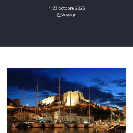
23 octobre 2025
Voyage