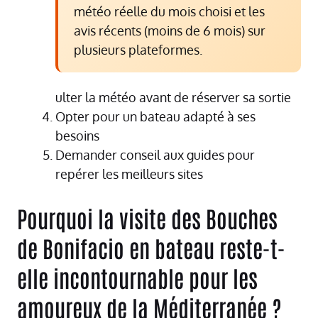
météo réelle du mois choisi et les
avis récents (moins de 6 mois) sur
plusieurs plateformes.
ulter la météo avant de réserver sa sortie
Opter pour un bateau adapté à ses
besoins
Demander conseil aux guides pour
repérer les meilleurs sites
Pourquoi la visite des Bouches
de Bonifacio en bateau reste-t-
elle incontournable pour les
amoureux de la Méditerranée ?