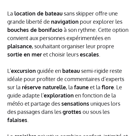
La
location de bateau
sans skipper offre une
grande liberté de
navigation
pour explorer les
bouches de bonifacio
à son rythme. Cette option
convient aux personnes expérimentées en
plaisance
, souhaitant organiser leur propre
sortie en mer
et choisir leurs
escales
.
L’
excursion
guidée en
bateau
semi-rigide reste
idéale pour profiter de commentaires d’experts
sur la
réserve naturelle
, la
faune
et la
flore
. Le
guide adapte l’
exploration
en fonction de la
météo et partage des
sensations
uniques lors
des passages dans les
grottes
ou sous les
falaises
.