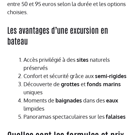
entre 50 et 95 euros selon la durée et les options
choisies.
Les avantages d’une excursion en
bateau
Accès privilégié à des
sites
naturels
préservés
Confort et sécurité grâce aux
semi-rigides
Découverte de
grottes
et
fonds marins
uniques
Moments de
baignades
dans des
eaux
limpides
Panoramas spectaculaires sur les
falaises