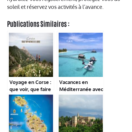
soleil et réservez vos activités à l’avance.
Publications Similaires :
Voyage en Corse :
Vacances en
que voir, que faire
Méditerranée avec
?
enfants : top
destinations