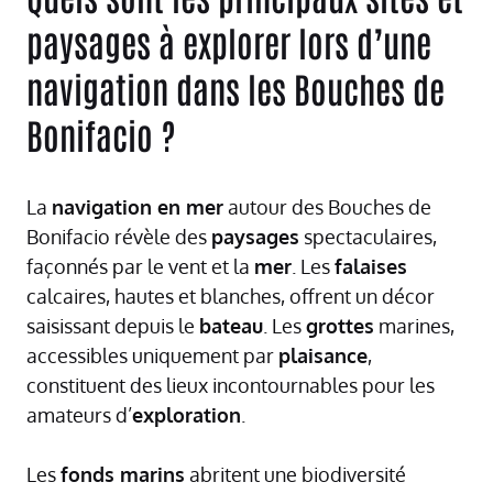
paysages à explorer lors d’une
navigation dans les Bouches de
Bonifacio ?
La
navigation en mer
autour des Bouches de
Bonifacio révèle des
paysages
spectaculaires,
façonnés par le vent et la
mer
. Les
falaises
calcaires, hautes et blanches, offrent un décor
saisissant depuis le
bateau
. Les
grottes
marines,
accessibles uniquement par
plaisance
,
constituent des lieux incontournables pour les
amateurs d’
exploration
.
Les
fonds marins
abritent une biodiversité