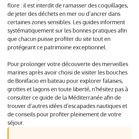
flore : il est interdit de ramasser des coquillages,
de jeter des déchets en mer ou d’ancrer dans
certaines zones sensibles. Les guides informent
systématiquement sur les bonnes pratiques afin
que chacun puisse profiter du site tout en
protégeant ce patrimoine exceptionnel.
Pour prolonger votre découverte des merveilles
marines après avoir choisi de visiter les bouches
de Bonifacio en bateau pour explorer falaises,
grottes et lagons en toute liberté, n’hésitez pas à
consulter
ce guide de la Méditerranée
afin de
trouver d’autres idées d’escapades nautiques et
de conseils pour profiter pleinement de votre
séjour.