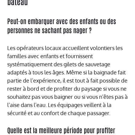
bateau
Peut-on embarquer avec des enfants ou des
personnes ne sachant pas nager ?
Les opérateurs locaux accueillent volontiers les
familles avec enfants et fournissent
systématiquement des gilets de sauvetage
adaptés à tous les âges. Même si la baignade fait
partie de l’expérience, il est tout à fait possible de
rester à bord et de profiter du paysage si vous ne
souhaitez pas vous baigner ou si vous n’êtes pas à
l’aise dans l’eau. Les équipages veillent à la
sécurité et au confort de chaque passager.
Quelle est la meilleure période pour profiter