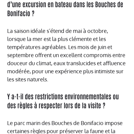
d’une excursion en bateau dans les Bouches de
Bonifacio ?
La saison idéale s’étend de mai à octobre,
lorsque la mer est la plus clémente et les
températures agréables. Les mois de juin et
septembre offrent un excellent compromis entre
douceur du climat, eaux translucides et affluence
modérée, pour une expérience plus intimiste sur
les sites naturels.
Y a-t-il des restrictions environnementales ou
des règles à respecter lors de la visite ?
Le parc marin des Bouches de Bonifacio impose
certaines règles pour préserver la faune et la