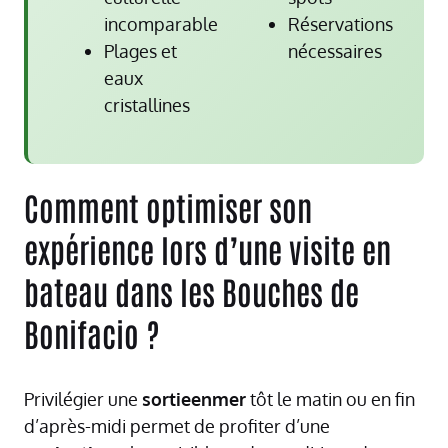
incomparable
Réservations
Plages et
nécessaires
eaux
cristallines
Comment optimiser son
expérience lors d’une visite en
bateau dans les Bouches de
Bonifacio ?
Privilégier une
sortieenmer
tôt le matin ou en fin
d’après-midi permet de profiter d’une