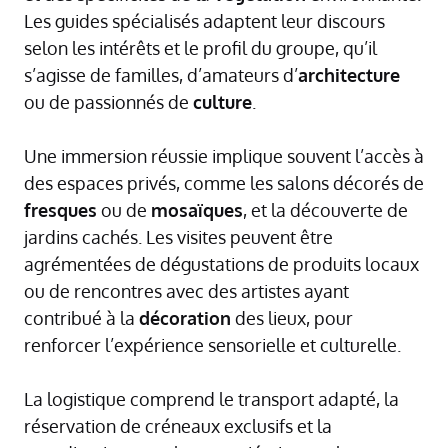
Les guides spécialisés adaptent leur discours
selon les intérêts et le profil du groupe, qu’il
s’agisse de familles, d’amateurs d’
architecture
ou de passionnés de
culture
.
Une immersion réussie implique souvent l’accès à
des espaces privés, comme les salons décorés de
fresques
ou de
mosaïques
, et la découverte de
jardins cachés. Les visites peuvent être
agrémentées de dégustations de produits locaux
ou de rencontres avec des artistes ayant
contribué à la
décoration
des lieux, pour
renforcer l’expérience sensorielle et culturelle.
La logistique comprend le transport adapté, la
réservation de créneaux exclusifs et la