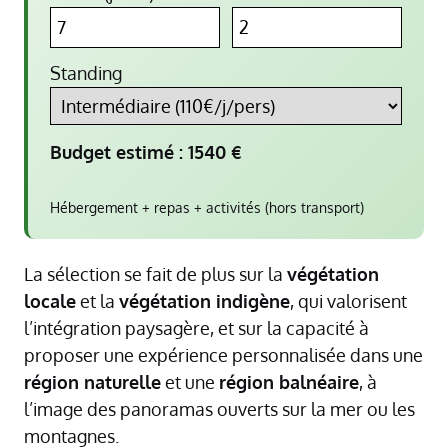
Standing
Budget estimé :
1540
€
Hébergement + repas + activités (hors transport)
La sélection se fait de plus sur la
végétation
locale
et la
végétation indigène
, qui valorisent
l’intégration paysagère, et sur la capacité à
proposer une expérience personnalisée dans une
région naturelle
et une
région balnéaire
, à
l’image des panoramas ouverts sur la mer ou les
montagnes.