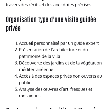
travers des récits et des anecdotes précises.
Organisation type d’une visite guidée
privée
Accueil personnalisé par un guide expert
Présentation de l’architecture et du
patrimoine de la villa
Découverte des jardins et de la végétation
méditerranéenne
Accès à des espaces privés non ouverts au
public
Analyse des œuvres d’art, fresques et
mosaïques