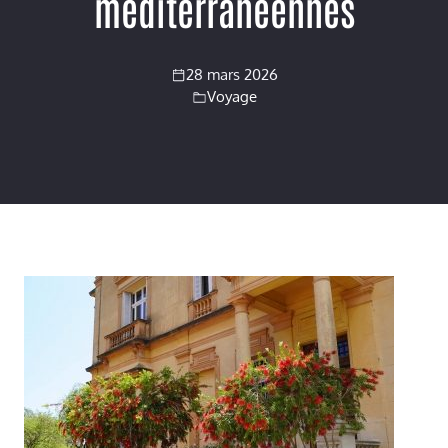
méditerranéennes
28 mars 2026
Voyage