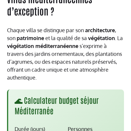
d’exception ?
Chaque villa se distingue par son
architecture
,
son
patrimoine
et la qualité de sa
végétation
. La
végétation méditerranéenne
s’exprime à
travers des jardins ornementaux, des plantations
d’agrumes, ou des espaces naturels préservés,
offrant un cadre unique et une atmosphère
authentique.
🌊 Calculateur budget séjour
Méditerranée
Durée (jours)
Personnes