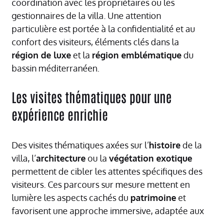
coordination avec les propriétaires ou les
gestionnaires de la villa. Une attention
particulière est portée à la confidentialité et au
confort des visiteurs, éléments clés dans la
région de luxe
et la
région emblématique
du
bassin méditerranéen.
Les visites thématiques pour une
expérience enrichie
Des visites thématiques axées sur l’
histoire
de la
villa, l’
architecture
ou la
végétation exotique
permettent de cibler les attentes spécifiques des
visiteurs. Ces parcours sur mesure mettent en
lumière les aspects cachés du
patrimoine
et
favorisent une approche immersive, adaptée aux