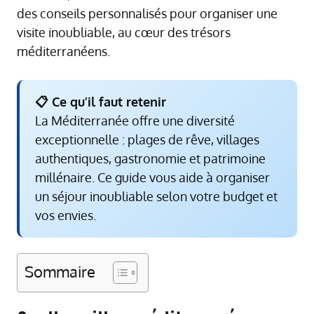
des conseils personnalisés pour organiser une
visite inoubliable, au cœur des trésors
méditerranéens.
📋 Ce qu’il faut retenir
La Méditerranée offre une diversité
exceptionnelle : plages de rêve, villages
authentiques, gastronomie et patrimoine
millénaire. Ce guide vous aide à organiser
un séjour inoubliable selon votre budget et
vos envies.
Sommaire