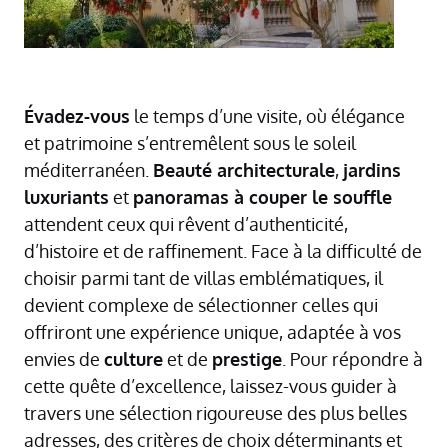
Évadez-vous
le temps d’une visite, où élégance
et patrimoine s’entremêlent sous le soleil
méditerranéen.
Beauté architecturale
,
jardins
luxuriants
et
panoramas à couper le souffle
attendent ceux qui rêvent d’authenticité,
d’histoire et de raffinement. Face à la difficulté de
choisir parmi tant de villas emblématiques, il
devient complexe de sélectionner celles qui
offriront une expérience unique, adaptée à vos
envies de
culture
et de
prestige
. Pour répondre à
cette quête d’excellence, laissez-vous guider à
travers une sélection rigoureuse des plus belles
adresses, des critères de choix déterminants et