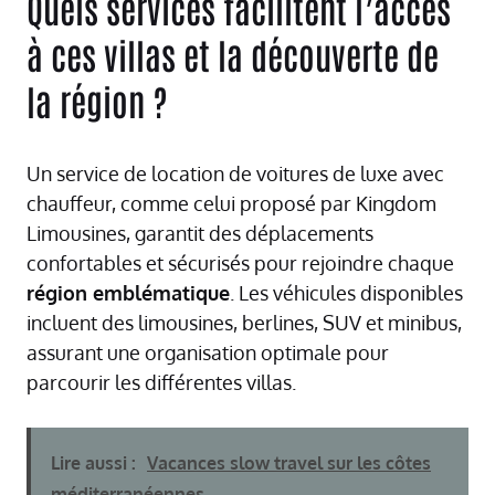
Quels services facilitent l’accès
à ces villas et la découverte de
la région ?
Un service de location de voitures de luxe avec
chauffeur, comme celui proposé par Kingdom
Limousines, garantit des déplacements
confortables et sécurisés pour rejoindre chaque
région emblématique
. Les véhicules disponibles
incluent des limousines, berlines, SUV et minibus,
assurant une organisation optimale pour
parcourir les différentes villas.
Lire aussi :
Vacances slow travel sur les côtes
méditerranéennes