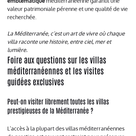
emblématique
méditerranéenne garantit une
valeur patrimoniale pérenne et une qualité de vie
recherchée.
La Méditerranée, c’est un art de vivre où chaque
villa raconte une histoire, entre ciel, mer et
lumière.
Foire aux questions sur les villas
méditerranéennes et les visites
guidées exclusives
Peut-on visiter librement toutes les villas
prestigieuses de la Méditerranée ?
L’accès à la plupart des villas méditerranéennes