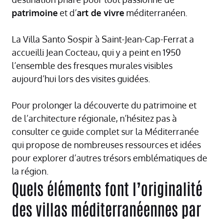
patrimoine
et d’
art de vivre
méditerranéen.
La Villa Santo Sospir à Saint-Jean-Cap-Ferrat a
accueilli Jean Cocteau, qui y a peint en 1950
l’ensemble des fresques murales visibles
aujourd’hui lors des visites guidées.
Pour prolonger la découverte du patrimoine et
de l’architecture régionale, n’hésitez pas à
consulter ce
guide complet sur la Méditerranée
qui propose de nombreuses ressources et idées
pour explorer d’autres trésors emblématiques de
la région.
Quels éléments font l’originalité
des villas méditerranéennes par