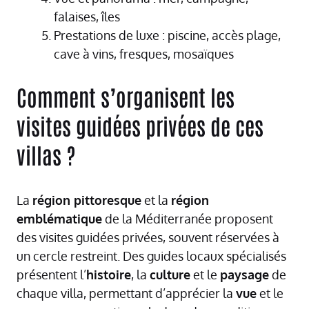
falaises, îles
Prestations de luxe : piscine, accès plage,
cave à vins, fresques, mosaïques
Comment s’organisent les
visites guidées privées de ces
villas ?
La
région pittoresque
et la
région
emblématique
de la Méditerranée proposent
des visites guidées privées, souvent réservées à
un cercle restreint. Des guides locaux spécialisés
présentent l’
histoire
, la
culture
et le
paysage
de
chaque villa, permettant d’apprécier la
vue
et le