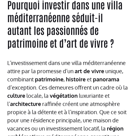
Pourquoi investir dans une villa
méditerranéenne séduit-il
autant les passionnés de
patrimoine et d’art de vivre ?
L’investissement dans une villa méditerranéenne
attire par la promesse d’un
art de vivre
unique,
combinant
patrimoine
,
histoire
et
panorama
d’exception. Ces demeures offrent un cadre où la
culture
locale, la
végétation
luxuriante et
l’
architecture
raffinée créent une atmosphère
propice à la détente et à l’inspiration. Que ce soit
pour une résidence principale, une maison de
vacances ou un investissement locatif, la
région