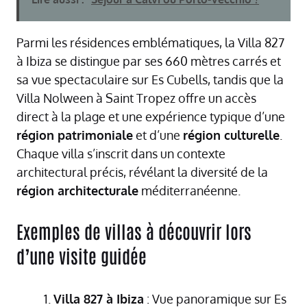
Parmi les résidences emblématiques, la Villa 827
à Ibiza se distingue par ses 660 mètres carrés et
sa vue spectaculaire sur Es Cubells, tandis que la
Villa Nolween à Saint Tropez offre un accès
direct à la plage et une expérience typique d’une
région patrimoniale
et d’une
région culturelle
.
Chaque villa s’inscrit dans un contexte
architectural précis, révélant la diversité de la
région architecturale
méditerranéenne.
Exemples de villas à découvrir lors
d’une visite guidée
Villa 827 à Ibiza
: Vue panoramique sur Es