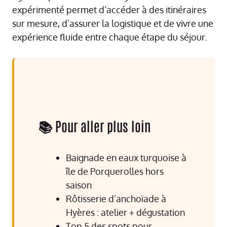
expérimenté permet d’accéder à des itinéraires
sur mesure, d’assurer la logistique et de vivre une
expérience fluide entre chaque étape du séjour.
📚 Pour aller plus loin
Baignade en eaux turquoise à
île de Porquerolles hors
saison
Rôtisserie d’anchoïade à
Hyères : atelier + dégustation
Top 5 des spots pour