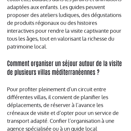
adaptées aux enfants. Les guides peuvent
proposer des ateliers ludiques, des dégustations
de produits régionaux ou des histoires
interactives pour rendre la visite captivante pour
tous les âges, tout en valorisant la richesse du
patrimoine local.
Comment organiser un séjour autour de la visite
de plusieurs villas méditerranéennes ?
Pour profiter pleinement d’un circuit entre
différentes villas, il convient de planifier les
déplacements, de réserver à l’avance les
créneaux de visite et d’opter pour un service de
transport adapté. Confier l’organisation à une
agence spécialisée ou à un guide local