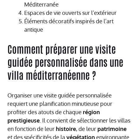
Méditerranée
Espaces de vie ouverts sur l’extérieur
Éléments décoratifs inspirés de l’art
antique
Comment préparer une visite
guidée personnalisée dans une
villa méditerranéenne ?
Organiser une visite guidée personnalisée
requiert une planification minutieuse pour
profiter des atouts de chaque
région
prestigieuse
. Il convient de sélectionner les villas
en fonction de leur
histoire
, de leur
patrimoine
et des spécificités de la
végétation
environnante.