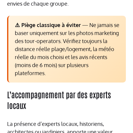
envies de chaque groupe.
⚠️ Piège classique à éviter
— Ne jamais se
baser uniquement sur les photos marketing
des tour-operators. Vérifiez toujours la
distance réelle plage/logement, la météo
réelle du mois choisi et les avis récents
(moins de 6 mois) sur plusieurs
plateformes.
L’accompagnement par des experts
locaux
La présence d’experts locaux, historiens,
architectes ou jardiniers, apporte une valeur