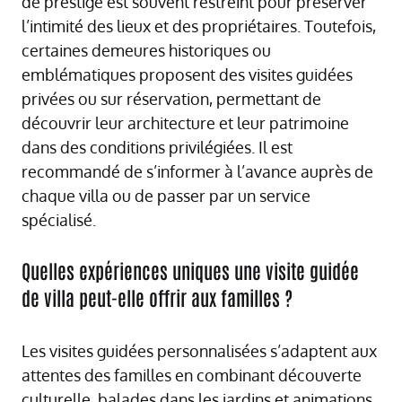
de prestige est souvent restreint pour préserver
l’intimité des lieux et des propriétaires. Toutefois,
certaines demeures historiques ou
emblématiques proposent des visites guidées
privées ou sur réservation, permettant de
découvrir leur architecture et leur patrimoine
dans des conditions privilégiées. Il est
recommandé de s’informer à l’avance auprès de
chaque villa ou de passer par un service
spécialisé.
Quelles expériences uniques une visite guidée
de villa peut-elle offrir aux familles ?
Les visites guidées personnalisées s’adaptent aux
attentes des familles en combinant découverte
culturelle, balades dans les jardins et animations