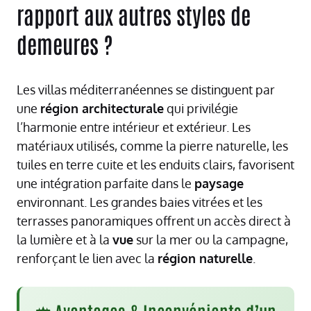
rapport aux autres styles de
demeures ?
Les villas méditerranéennes se distinguent par
une
région architecturale
qui privilégie
l’harmonie entre intérieur et extérieur. Les
matériaux utilisés, comme la pierre naturelle, les
tuiles en terre cuite et les enduits clairs, favorisent
une intégration parfaite dans le
paysage
environnant. Les grandes baies vitrées et les
terrasses panoramiques offrent un accès direct à
la lumière et à la
vue
sur la mer ou la campagne,
renforçant le lien avec la
région naturelle
.