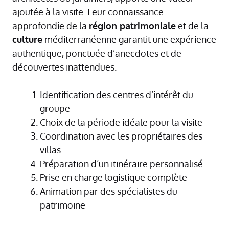
ajoutée à la visite. Leur connaissance
approfondie de la
région patrimoniale
et de la
culture
méditerranéenne garantit une expérience
authentique, ponctuée d’anecdotes et de
découvertes inattendues.
Identification des centres d’intérêt du
groupe
Choix de la période idéale pour la visite
Coordination avec les propriétaires des
villas
Préparation d’un itinéraire personnalisé
Prise en charge logistique complète
Animation par des spécialistes du
patrimoine