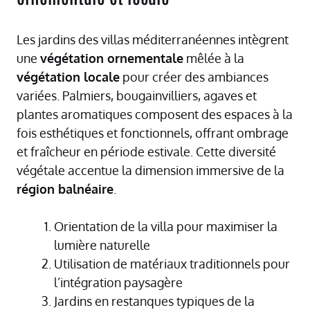
Les jardins des villas méditerranéennes intègrent
une
végétation ornementale
mêlée à la
végétation locale
pour créer des ambiances
variées. Palmiers, bougainvilliers, agaves et
plantes aromatiques composent des espaces à la
fois esthétiques et fonctionnels, offrant ombrage
et fraîcheur en période estivale. Cette diversité
végétale accentue la dimension immersive de la
région balnéaire
.
Orientation de la villa pour maximiser la
lumière naturelle
Utilisation de matériaux traditionnels pour
l’intégration paysagère
Jardins en restanques typiques de la