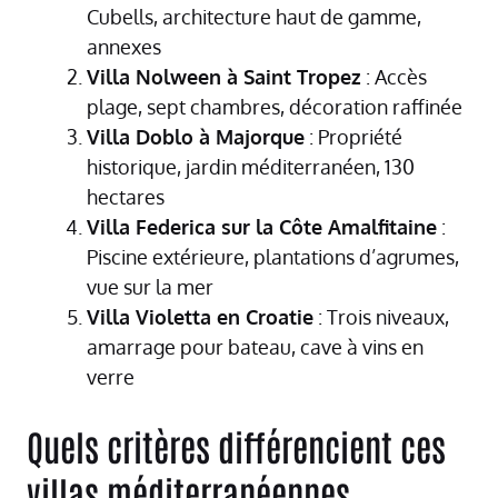
Cubells, architecture haut de gamme,
annexes
Villa Nolween à Saint Tropez
: Accès
plage, sept chambres, décoration raffinée
Villa Doblo à Majorque
: Propriété
historique, jardin méditerranéen, 130
hectares
Villa Federica sur la Côte Amalfitaine
:
Piscine extérieure, plantations d’agrumes,
vue sur la mer
Villa Violetta en Croatie
: Trois niveaux,
amarrage pour bateau, cave à vins en
verre
Quels critères différencient ces
villas méditerranéennes