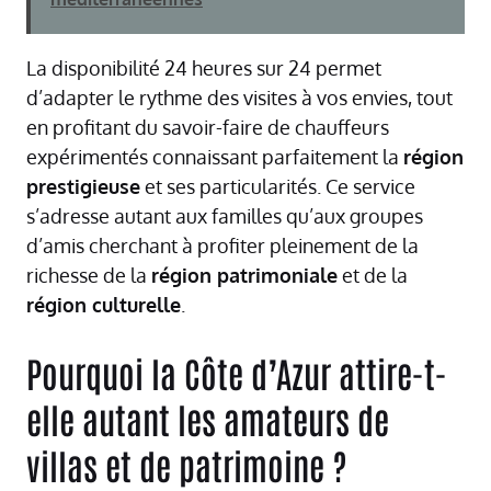
La disponibilité 24 heures sur 24 permet
d’adapter le rythme des visites à vos envies, tout
en profitant du savoir-faire de chauffeurs
expérimentés connaissant parfaitement la
région
prestigieuse
et ses particularités. Ce service
s’adresse autant aux familles qu’aux groupes
d’amis cherchant à profiter pleinement de la
richesse de la
région patrimoniale
et de la
région culturelle
.
Pourquoi la Côte d’Azur attire-t-
elle autant les amateurs de
villas et de patrimoine ?