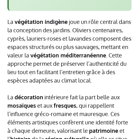
La
végétation indigène
joue un rôle central dans
la conception des jardins. Oliviers centenaires,
cyprès, lauriers-roses et lavandes composent des
espaces structurés ou plus sauvages, mettant en
valeur la
végétation méditerranéenne
. Cette
approche permet de préserver l’authenticité du
lieu tout en facilitant l’entretien grâce à des
espèces adaptées au climat local.
La
décoration
intérieure fait la part belle aux
mosaïques
et aux
fresques
, qui rappellent
l’influence gréco-romaine et mauresque. Ces
éléments artistiques confèrent une identité forte
à chaque demeure, valorisant le
patrimoine
et