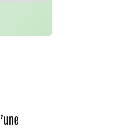
d’une