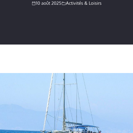
10 août 2025
Activités & Loisirs