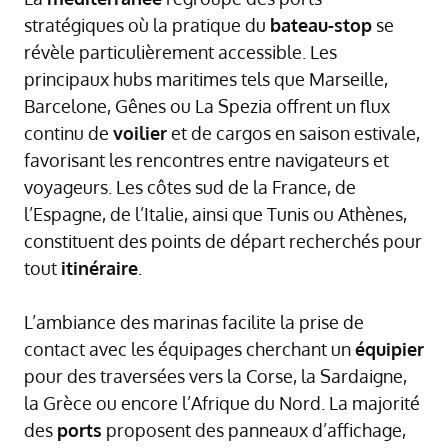
stratégiques où la pratique du
bateau-stop
se
révèle particulièrement accessible. Les
principaux hubs maritimes tels que Marseille,
Barcelone, Gênes ou La Spezia offrent un flux
continu de
voilier
et de cargos en saison estivale,
favorisant les rencontres entre navigateurs et
voyageurs. Les côtes sud de la France, de
l’Espagne, de l’Italie, ainsi que Tunis ou Athènes,
constituent des points de départ recherchés pour
tout
itinéraire
.
L’ambiance des marinas facilite la prise de
contact avec les équipages cherchant un
équipier
pour des traversées vers la Corse, la Sardaigne,
la Grèce ou encore l’Afrique du Nord. La majorité
des
ports
proposent des panneaux d’affichage,