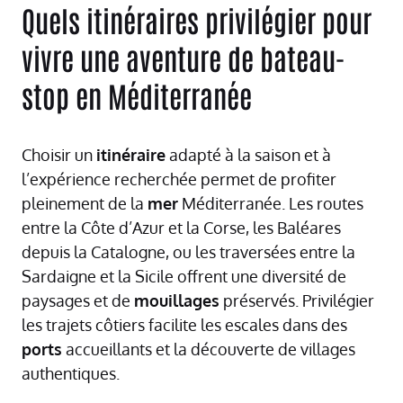
Quels itinéraires privilégier pour
vivre une aventure de bateau-
stop en Méditerranée
Choisir un
itinéraire
adapté à la saison et à
l’expérience recherchée permet de profiter
pleinement de la
mer
Méditerranée. Les routes
entre la Côte d’Azur et la Corse, les Baléares
depuis la Catalogne, ou les traversées entre la
Sardaigne et la Sicile offrent une diversité de
paysages et de
mouillages
préservés. Privilégier
les trajets côtiers facilite les escales dans des
ports
accueillants et la découverte de villages
authentiques.