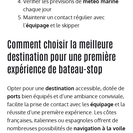
Vérifier les prévisions de
météo marine
chaque jour
Maintenir un contact régulier avec
l’
équipage
et le skipper
Comment choisir la meilleure
destination pour une première
expérience de bateau-stop
Opter pour une
destination
accessible, dotée de
ports
bien équipés et d’une ambiance conviviale,
facilite la prise de contact avec les
équipage
et la
réussite d’une première expérience. Les côtes
françaises, italiennes ou espagnoles offrent de
nombreuses possibilités de
navigation à la voile