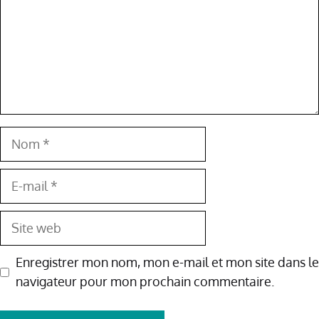
Nom
E-
mail
Site
web
Enregistrer mon nom, mon e-mail et mon site dans le
navigateur pour mon prochain commentaire.