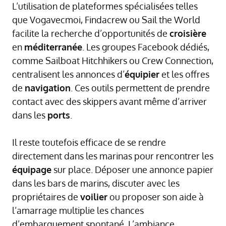
L’utilisation de plateformes spécialisées telles
que Vogavecmoi, Findacrew ou Sail the World
facilite la recherche d’opportunités de
croisière
en
méditerranée
. Les groupes Facebook dédiés,
comme Sailboat Hitchhikers ou Crew Connection,
centralisent les annonces d’
équipier
et les offres
de
navigation
. Ces outils permettent de prendre
contact avec des skippers avant même d’arriver
dans les
ports
.
Il reste toutefois efficace de se rendre
directement dans les marinas pour rencontrer les
équipage
sur place. Déposer une annonce papier
dans les bars de marins, discuter avec les
propriétaires de
voilier
ou proposer son aide à
l’amarrage multiplie les chances
d’embarquement spontané. L’ambiance