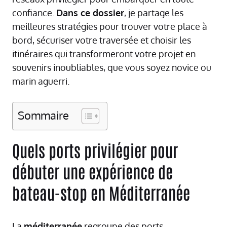
confiance.
Dans ce dossier
, je partage les
meilleures stratégies pour trouver votre place à
bord, sécuriser votre traversée et choisir les
itinéraires qui transformeront votre projet en
souvenirs inoubliables, que vous soyez novice ou
marin aguerri.
Sommaire
Quels ports privilégier pour
débuter une expérience de
bateau-stop en Méditerranée
La
méditerranée
regroupe des ports