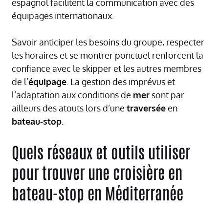
espagnol facilitent la communication avec des
équipages internationaux.
Savoir anticiper les besoins du groupe, respecter
les horaires et se montrer ponctuel renforcent la
confiance avec le skipper et les autres membres
de l’
équipage
. La gestion des imprévus et
l’adaptation aux conditions de
mer
sont par
ailleurs des atouts lors d’une
traversée
en
bateau-stop
.
Quels réseaux et outils utiliser
pour trouver une croisière en
bateau-stop en Méditerranée