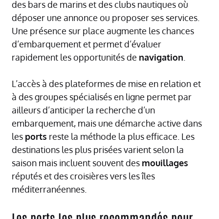
des bars de marins et des clubs nautiques où
déposer une annonce ou proposer ses services.
Une présence sur place augmente les chances
d’embarquement et permet d’évaluer
rapidement les opportunités de
navigation
.
L’accès à des plateformes de mise en relation et
à des groupes spécialisés en ligne permet par
ailleurs d’anticiper la recherche d’un
embarquement, mais une démarche active dans
les
ports
reste la méthode la plus efficace. Les
destinations les plus prisées varient selon la
saison mais incluent souvent des
mouillages
réputés et des croisières vers les îles
méditerranéennes.
Les ports les plus recommandés pour