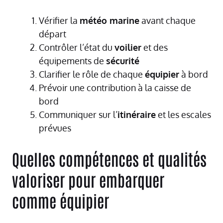
Vérifier la
météo marine
avant chaque
départ
Contrôler l’état du
voilier
et des
équipements de
sécurité
Clarifier le rôle de chaque
équipier
à bord
Prévoir une contribution à la caisse de
bord
Communiquer sur l’
itinéraire
et les escales
prévues
Quelles compétences et qualités
valoriser pour embarquer
comme équipier