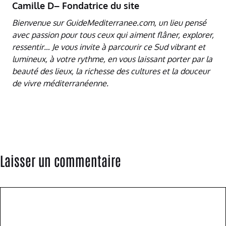
Camille D– Fondatrice du site
Bienvenue sur GuideMediterranee.com, un lieu pensé
avec passion pour tous ceux qui aiment flâner, explorer,
ressentir… Je vous invite à parcourir ce Sud vibrant et
lumineux, à votre rythme, en vous laissant porter par la
beauté des lieux, la richesse des cultures et la douceur
de vivre méditerranéenne.
Laisser un commentaire
Commentaire