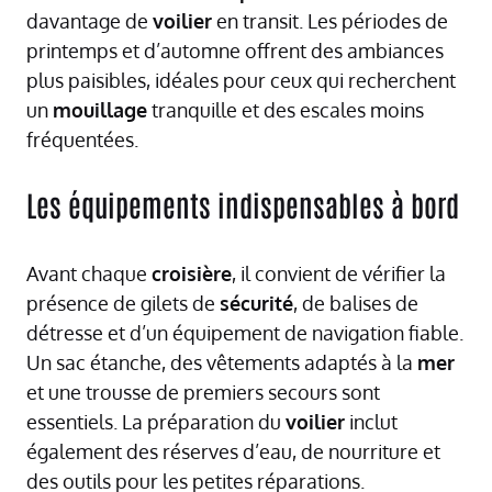
davantage de
voilier
en transit. Les périodes de
printemps et d’automne offrent des ambiances
plus paisibles, idéales pour ceux qui recherchent
un
mouillage
tranquille et des escales moins
fréquentées.
Les équipements indispensables à bord
Avant chaque
croisière
, il convient de vérifier la
présence de gilets de
sécurité
, de balises de
détresse et d’un équipement de navigation fiable.
Un sac étanche, des vêtements adaptés à la
mer
et une trousse de premiers secours sont
essentiels. La préparation du
voilier
inclut
également des réserves d’eau, de nourriture et
des outils pour les petites réparations.