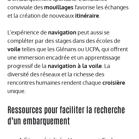
conviviale des
mouillages
favorise les échanges
et la création de nouveaux
itinéraire
.
L’expérience de
navigation
peut aussi se
compléter par des stages dans des écoles de
voile
telles que les Glénans ou UCPA, qui offrent
une immersion encadrée et un apprentissage
progressif de la
navigation à la voile
. La
diversité des réseaux et la richesse des
rencontres humaines rendent chaque
croisière
unique.
Ressources pour faciliter la recherche
d’un embarquement