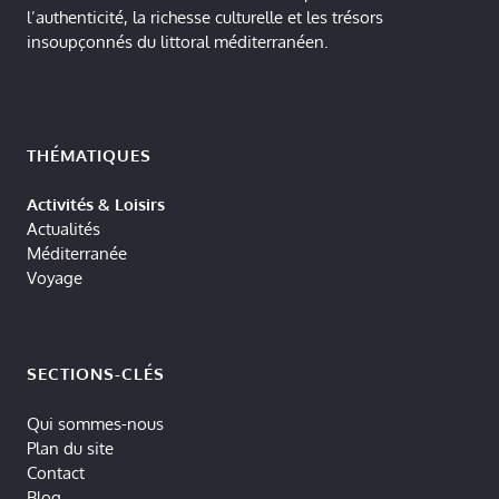
l’authenticité, la richesse culturelle et les trésors
insoupçonnés du littoral méditerranéen.
THÉMATIQUES
Activités & Loisirs
Actualités
Méditerranée
Voyage
SECTIONS-CLÉS
Qui sommes-nous
Plan du site
Contact
Blog