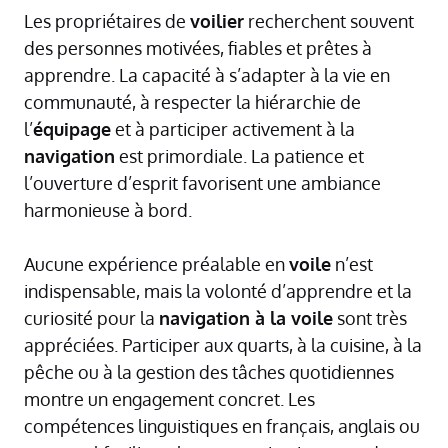
Les propriétaires de
voilier
recherchent souvent
des personnes motivées, fiables et prêtes à
apprendre. La capacité à s’adapter à la vie en
communauté, à respecter la hiérarchie de
l’
équipage
et à participer activement à la
navigation
est primordiale. La patience et
l’ouverture d’esprit favorisent une ambiance
harmonieuse à bord.
Aucune expérience préalable en
voile
n’est
indispensable, mais la volonté d’apprendre et la
curiosité pour la
navigation à la voile
sont très
appréciées. Participer aux quarts, à la cuisine, à la
pêche ou à la gestion des tâches quotidiennes
montre un engagement concret. Les
compétences linguistiques en français, anglais ou