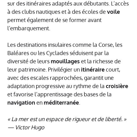
sur des itinéraires adaptés aux débutants. L’accès
à des clubs nautiques et à des écoles de
voile
permet également de se former avant
l’embarquement.
Les destinations insulaires comme la Corse, les
Baléares ou les Cyclades séduisent par la
diversité de leurs
mouillages
et la richesse de
leur patrimoine. Privilégier un
itinéraire
court,
avec des escales rapprochées, garantit une
adaptation progressive au rythme de la
croisière
et favorise l’apprentissage des bases de la
navigation
en
méditerranée
.
« La mer est un espace de rigueur et de liberté. »
— Victor Hugo