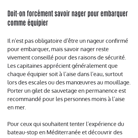
Doit-on forcément savoir nager pour embarquer
comme équipier
Il n’est pas obligatoire d’être un nageur confirmé
pour embarquer, mais savoir nager reste
vivement conseillé pour des raisons de sécurité.
Les capitaines apprécient généralement que
chaque équipier soit à l’aise dans l’eau, surtout
lors des escales ou des manœuvres au mouillage.
Porter un gilet de sauvetage en permanence est
recommandé pour les personnes moins à l’aise
en mer.
Pour ceux qui souhaitent tenter l’expérience du
bateau-stop en Méditerranée et découvrir des