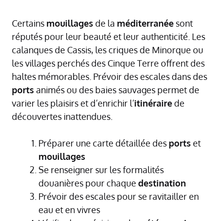
Certains
mouillages
de la
méditerranée
sont
réputés pour leur beauté et leur authenticité. Les
calanques de Cassis, les criques de Minorque ou
les villages perchés des Cinque Terre offrent des
haltes mémorables. Prévoir des escales dans des
ports
animés ou des baies sauvages permet de
varier les plaisirs et d’enrichir l’
itinéraire
de
découvertes inattendues.
Préparer une carte détaillée des
ports
et
mouillages
Se renseigner sur les formalités
douanières pour chaque
destination
Prévoir des escales pour se ravitailler en
eau et en vivres