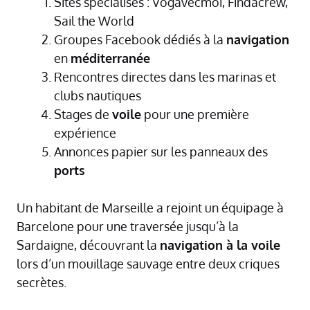
Sites spécialisés : Vogavecmoi, Findacrew,
Sail the World
Groupes Facebook dédiés à la
navigation
en
méditerranée
Rencontres directes dans les marinas et
clubs nautiques
Stages de
voile
pour une première
expérience
Annonces papier sur les panneaux des
ports
Un habitant de Marseille a rejoint un équipage à
Barcelone pour une traversée jusqu’à la
Sardaigne, découvrant la
navigation à la voile
lors d’un mouillage sauvage entre deux criques
secrètes.