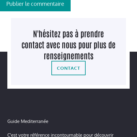
N'hésitez pas à prendre
contact avec nous pour plus de
renseignements
CONTACT
Guide Mediterranée
C'est votre référence incontournable pour découvrir