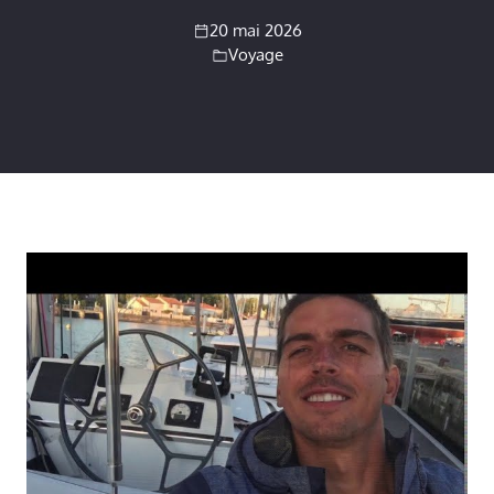
20 mai 2026
Voyage