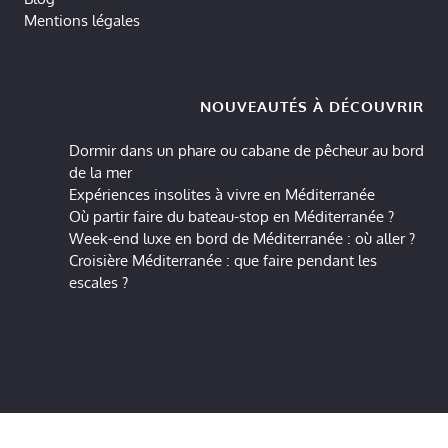
Mentions légales
NOUVEAUTÉS À DÉCOUVRIR
Dormir dans un phare ou cabane de pêcheur au bord
de la mer
Expériences insolites à vivre en Méditerranée
Où partir faire du bateau-stop en Méditerranée ?
Week-end luxe en bord de Méditerranée : où aller ?
Croisière Méditerranée : que faire pendant les
escales ?