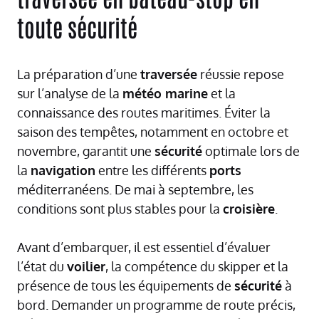
toute sécurité
La préparation d’une
traversée
réussie repose
sur l’analyse de la
météo marine
et la
connaissance des routes maritimes. Éviter la
saison des tempêtes, notamment en octobre et
novembre, garantit une
sécurité
optimale lors de
la
navigation
entre les différents
ports
méditerranéens. De mai à septembre, les
conditions sont plus stables pour la
croisière
.
Avant d’embarquer, il est essentiel d’évaluer
l’état du
voilier
, la compétence du skipper et la
présence de tous les équipements de
sécurité
à
bord. Demander un programme de route précis,