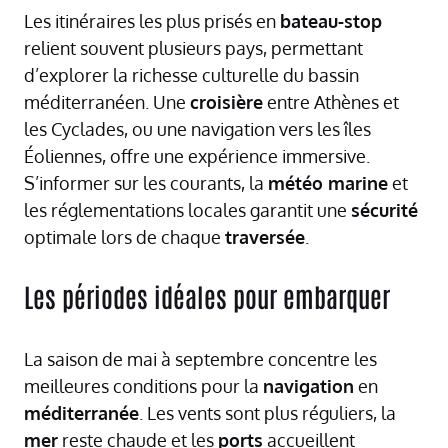
Les itinéraires les plus prisés en
bateau-stop
relient souvent plusieurs pays, permettant
d’explorer la richesse culturelle du bassin
méditerranéen. Une
croisière
entre Athènes et
les Cyclades, ou une navigation vers les îles
Éoliennes, offre une expérience immersive.
S’informer sur les courants, la
météo marine
et
les réglementations locales garantit une
sécurité
optimale lors de chaque
traversée
.
Les périodes idéales pour embarquer
La saison de mai à septembre concentre les
meilleures conditions pour la
navigation
en
méditerranée
. Les vents sont plus réguliers, la
mer
reste chaude et les
ports
accueillent