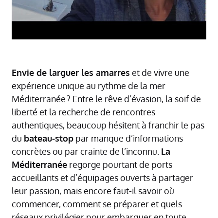
Envie de larguer les amarres
et de vivre une
expérience unique au rythme de la mer
Méditerranée ? Entre le rêve d’évasion, la soif de
liberté et la recherche de rencontres
authentiques, beaucoup hésitent à franchir le pas
du
bateau-stop
par manque d’informations
concrètes ou par crainte de l’inconnu.
La
Méditerranée
regorge pourtant de ports
accueillants et d’équipages ouverts à partager
leur passion, mais encore faut-il savoir où
commencer, comment se préparer et quels
réseaux privilégier pour embarquer en toute