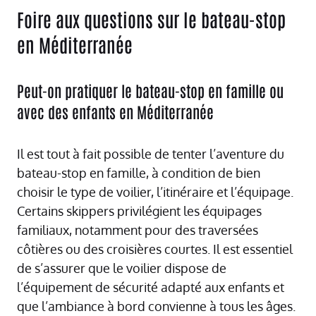
Foire aux questions sur le bateau-stop
en Méditerranée
Peut-on pratiquer le bateau-stop en famille ou
avec des enfants en Méditerranée
Il est tout à fait possible de tenter l’aventure du
bateau-stop en famille, à condition de bien
choisir le type de voilier, l’itinéraire et l’équipage.
Certains skippers privilégient les équipages
familiaux, notamment pour des traversées
côtières ou des croisières courtes. Il est essentiel
de s’assurer que le voilier dispose de
l’équipement de sécurité adapté aux enfants et
que l’ambiance à bord convienne à tous les âges.