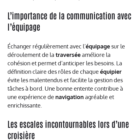
L’importance de la communication avec
l’équipage
Échanger régulièrement avec l’
équipage
sur le
déroulement de la
traversée
améliore la
cohésion et permet d’anticiper les besoins. La
définition claire des rôles de chaque
équipier
évite les malentendus et facilite la gestion des
tâches à bord. Une bonne entente contribue à
une expérience de
navigation
agréable et
enrichissante.
Les escales incontournables lors d’une
croisière