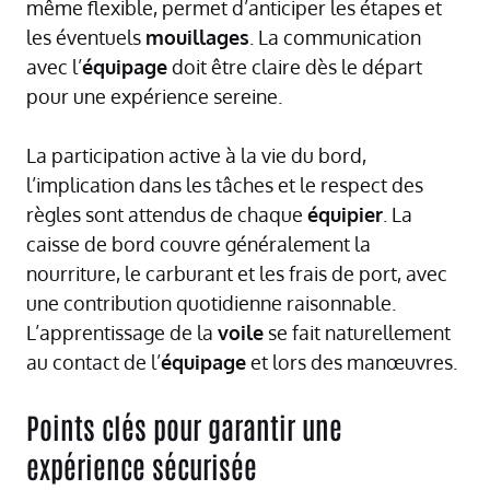
même flexible, permet d’anticiper les étapes et
les éventuels
mouillages
. La communication
avec l’
équipage
doit être claire dès le départ
pour une expérience sereine.
La participation active à la vie du bord,
l’implication dans les tâches et le respect des
règles sont attendus de chaque
équipier
. La
caisse de bord couvre généralement la
nourriture, le carburant et les frais de port, avec
une contribution quotidienne raisonnable.
L’apprentissage de la
voile
se fait naturellement
au contact de l’
équipage
et lors des manœuvres.
Points clés pour garantir une
expérience sécurisée