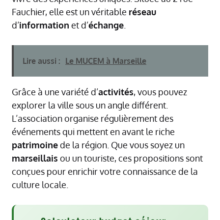
Fauchier, elle est un véritable
réseau
d’
information
et d’
échange
.
Lire aussi :
Le MUCEM à Marseille
Grâce à une variété d’
activités
, vous pouvez
explorer la ville sous un angle différent.
L’association organise régulièrement des
événements qui mettent en avant le riche
patrimoine
de la région. Que vous soyez un
marseillais
ou un touriste, ces propositions sont
conçues pour enrichir votre connaissance de la
culture locale.