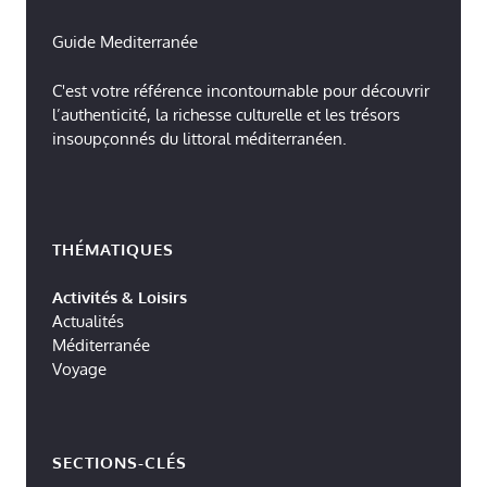
Guide Mediterranée
C'est votre référence incontournable pour découvrir
l’authenticité, la richesse culturelle et les trésors
insoupçonnés du littoral méditerranéen.
THÉMATIQUES
Activités & Loisirs
Actualités
Méditerranée
Voyage
SECTIONS-CLÉS