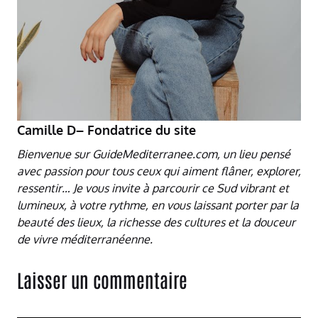
Camille D– Fondatrice du site
Bienvenue sur GuideMediterranee.com, un lieu pensé
avec passion pour tous ceux qui aiment flâner, explorer,
ressentir… Je vous invite à parcourir ce Sud vibrant et
lumineux, à votre rythme, en vous laissant porter par la
beauté des lieux, la richesse des cultures et la douceur
de vivre méditerranéenne.
Laisser un commentaire