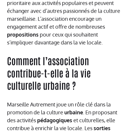
prioritaire aux activités populaires et peuvent
échanger avec d’autres passionnés de la culture
marseillaise. L’association encourage un
engagement actif et offre de nombreuses
propositions
pour ceux qui souhaitent
s’impliquer davantage dans la vie locale.
Comment l’association
contribue-t-elle à la vie
culturelle urbaine ?
Marseille Autrement joue un rôle clé dans la
promotion de la culture
urbaine
. En proposant
des activités
pédagogiques
et culturelles, elle
contribue à enrichir la vie locale. Les
sorties