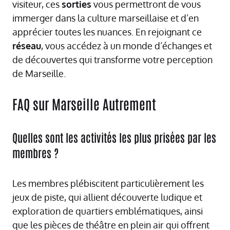
visiteur, ces
sorties
vous permettront de vous
immerger dans la culture marseillaise et d’en
apprécier toutes les nuances. En rejoignant ce
réseau
, vous accédez à un monde d’échanges et
de découvertes qui transforme votre perception
de Marseille.
FAQ sur Marseille Autrement
Quelles sont les activités les plus prisées par les
membres ?
Les membres plébiscitent particulièrement les
jeux de piste, qui allient découverte ludique et
exploration de quartiers emblématiques, ainsi
que les pièces de théâtre en plein air qui offrent