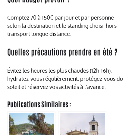
Comptez 70 à 150€ par jour et par personne
selon la destination et le standing choisi, hors
transport longue distance.
Quelles précautions prendre en été ?
Évitez les heures les plus chaudes (12h-16h),
hydratez-vous régulièrement, protégez-vous du
soleil et réservez vos activités à l’avance.
Publications Similaires :