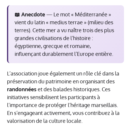
📖 Anecdote
— Le mot « Méditerranée »
vient du latin « medius terrae » (milieu des
terres). Cette mer a vu naître trois des plus
grandes civilisations de l’histoire :
égyptienne, grecque et romaine,
influençant durablement l’Europe entière.
L’association joue également un rôle clé dans la
préservation du patrimoine en organisant des
randonnées
et des balades historiques. Ces
initiatives sensibilisent les participants à
l’importance de protéger l’héritage marseillais.
En s’engageant activement, vous contribuez à la
valorisation de la culture locale.