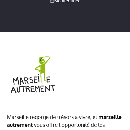
Méditerranée
Marseille regorge de trésors à vivre, et
marseille
autrement
vous offre l’opportunité de les