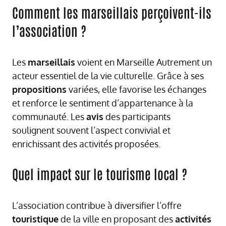
Comment les marseillais perçoivent-ils
l’association ?
Les
marseillais
voient en Marseille Autrement un
acteur essentiel de la vie culturelle. Grâce à ses
propositions
variées, elle favorise les échanges
et renforce le sentiment d’appartenance à la
communauté. Les
avis
des participants
soulignent souvent l’aspect convivial et
enrichissant des activités proposées.
Quel impact sur le tourisme local ?
L’association contribue à diversifier l’offre
touristique
de la ville en proposant des
activités