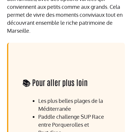
conviennent aux petits comme aux grands. Cela
permet de vivre des moments conviviaux tout en
découvrant ensemble le riche patrimoine de
Marseille.
📚 Pour aller plus loin
Les plus belles plages de la
Méditerranée
Paddle challenge SUP Race
entre Porquerolles et