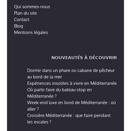
Qui sommes-nous
Plan du site
Contact
Blog
Mentions légales
NOUVEAUTÉS À DÉCOUVRIR
Dormir dans un phare ou cabane de pêcheur
au bord de la mer
Expériences insolites à vivre en Méditerranée
Où partir faire du bateau-stop en
Méditerranée ?
Week-end luxe en bord de Méditerranée : où
aller ?
Croisière Méditerranée : que faire pendant
les escales ?