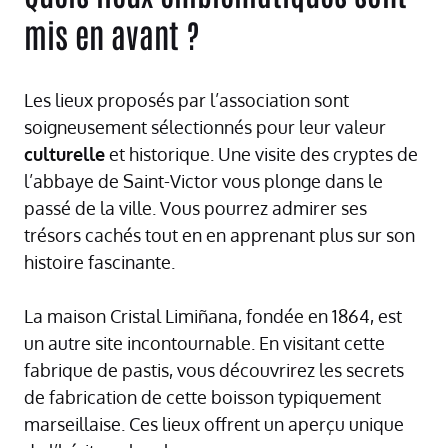
mis en avant ?
Les lieux proposés par l’association sont
soigneusement sélectionnés pour leur valeur
culturelle
et historique. Une visite des cryptes de
l’abbaye de Saint-Victor vous plonge dans le
passé de la ville. Vous pourrez admirer ses
trésors cachés tout en en apprenant plus sur son
histoire fascinante.
La maison Cristal Limiñana, fondée en 1864, est
un autre site incontournable. En visitant cette
fabrique de pastis, vous découvrirez les secrets
de fabrication de cette boisson typiquement
marseillaise. Ces lieux offrent un aperçu unique