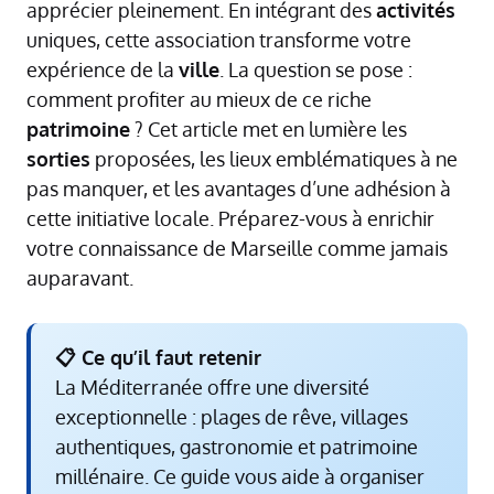
apprécier pleinement. En intégrant des
activités
uniques, cette association transforme votre
expérience de la
ville
. La question se pose :
comment profiter au mieux de ce riche
patrimoine
? Cet article met en lumière les
sorties
proposées, les lieux emblématiques à ne
pas manquer, et les avantages d’une adhésion à
cette initiative locale. Préparez-vous à enrichir
votre connaissance de Marseille comme jamais
auparavant.
📋 Ce qu’il faut retenir
La Méditerranée offre une diversité
exceptionnelle : plages de rêve, villages
authentiques, gastronomie et patrimoine
millénaire. Ce guide vous aide à organiser