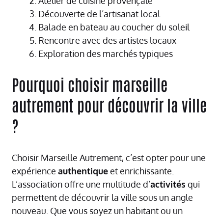
Atelier de cuisine provençale
Découverte de l’artisanat local
Balade en bateau au coucher du soleil
Rencontre avec des artistes locaux
Exploration des marchés typiques
Pourquoi choisir marseille
autrement pour découvrir la ville
?
Choisir Marseille Autrement, c’est opter pour une
expérience
authentique
et enrichissante.
L’association offre une multitude d’
activités
qui
permettent de découvrir la ville sous un angle
nouveau. Que vous soyez un habitant ou un