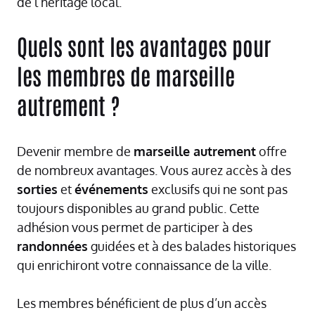
de l’héritage local.
Quels sont les avantages pour
les membres de marseille
autrement ?
Devenir membre de
marseille autrement
offre
de nombreux avantages. Vous aurez accès à des
sorties
et
événements
exclusifs qui ne sont pas
toujours disponibles au grand public. Cette
adhésion vous permet de participer à des
randonnées
guidées et à des balades historiques
qui enrichiront votre connaissance de la ville.
Les membres bénéficient de plus d’un accès