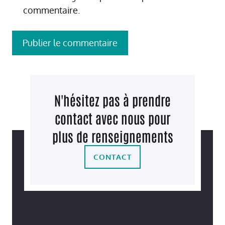
commentaire.
N'hésitez pas à prendre
contact avec nous pour
plus de renseignements
CONTACT