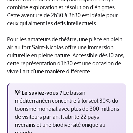
combine exploration et résolution d’énigmes.
Cette aventure de 2h30 à 3h30 est idéale pour
ceux qui aiment les défis intellectuels.
Pour les amateurs de théâtre, une pièce en plein
air au fort Saint-Nicolas offre une immersion
culturelle en pleine nature. Accessible dès 10 ans,
cette représentation d’1h30 est une occasion de
vivre l’art d’une manière différente.
💡 Le saviez-vous ?
Le bassin
méditerranéen concentre à lui seul 30% du
tourisme mondial avec plus de 300 millions
de visiteurs par an. Il abrite 22 pays
riverains et une biodiversité unique au
monde.