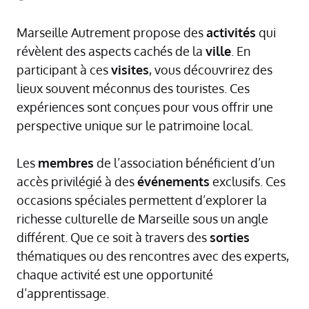
Marseille Autrement propose des
activités
qui
révèlent des aspects cachés de la
ville
. En
participant à ces
visites
, vous découvrirez des
lieux souvent méconnus des touristes. Ces
expériences sont conçues pour vous offrir une
perspective unique sur le patrimoine local.
Les
membres
de l’association bénéficient d’un
accès privilégié à des
événements
exclusifs. Ces
occasions spéciales permettent d’explorer la
richesse culturelle de Marseille sous un angle
différent. Que ce soit à travers des
sorties
thématiques ou des rencontres avec des experts,
chaque activité est une opportunité
d’apprentissage.