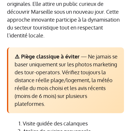
originales. Elle attire un public curieux de
découvrir Marseille sous un nouveau jour. Cette
approche innovante participe à la dynamisation
du secteur touristique tout en respectant
l’identité locale.
⚠️ Piège classique à éviter
— Ne jamais se
baser uniquement sur les photos marketing
des tour-operators. Vérifiez toujours la
distance réelle plage/logement, la météo
réelle du mois choisi et les avis récents
(moins de 6 mois) sur plusieurs
plateformes.
Visite guidée des calanques