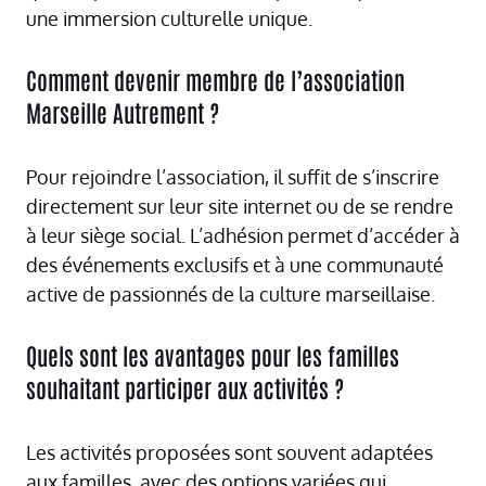
une immersion culturelle unique.
Comment devenir membre de l’association
Marseille Autrement ?
Pour rejoindre l’association, il suffit de s’inscrire
directement sur leur site internet ou de se rendre
à leur siège social. L’adhésion permet d’accéder à
des événements exclusifs et à une communauté
active de passionnés de la culture marseillaise.
Quels sont les avantages pour les familles
souhaitant participer aux activités ?
Les activités proposées sont souvent adaptées
aux familles, avec des options variées qui