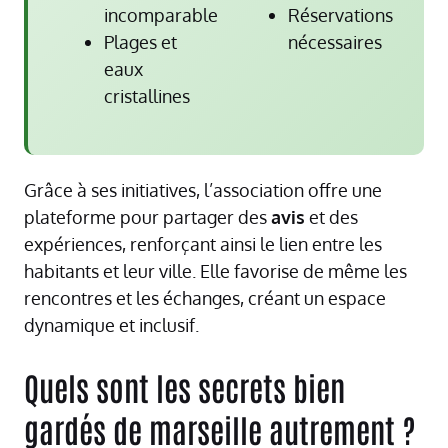
incomparable
Réservations
Plages et
nécessaires
eaux
cristallines
Grâce à ses initiatives, l’association offre une
plateforme pour partager des
avis
et des
expériences, renforçant ainsi le lien entre les
habitants et leur ville. Elle favorise de même les
rencontres et les échanges, créant un espace
dynamique et inclusif.
Quels sont les secrets bien
gardés de marseille autrement ?