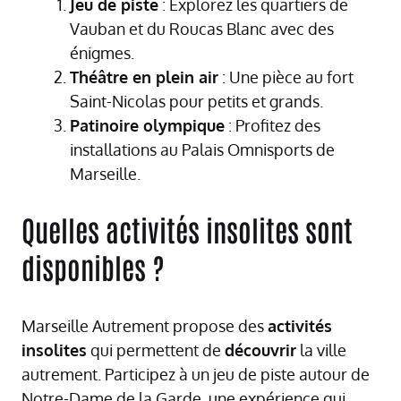
Jeu de piste
: Explorez les quartiers de
Vauban et du Roucas Blanc avec des
énigmes.
Théâtre en plein air
: Une pièce au fort
Saint-Nicolas pour petits et grands.
Patinoire olympique
: Profitez des
installations au Palais Omnisports de
Marseille.
Quelles activités insolites sont
disponibles ?
Marseille Autrement propose des
activités
insolites
qui permettent de
découvrir
la ville
autrement. Participez à un jeu de piste autour de
Notre-Dame de la Garde, une expérience qui