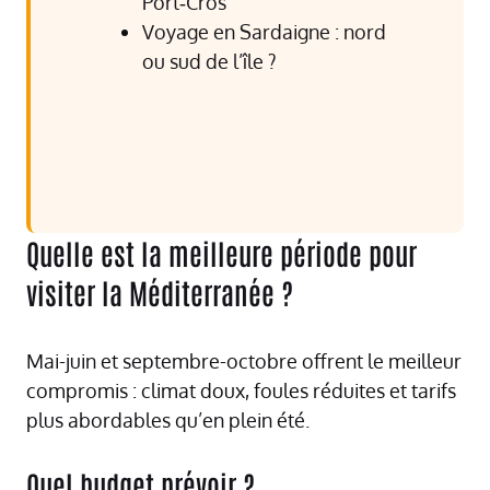
Port‑Cros
Voyage en Sardaigne : nord
ou sud de l’île ?
Quelle est la meilleure période pour
visiter la Méditerranée ?
Mai-juin et septembre-octobre offrent le meilleur
compromis : climat doux, foules réduites et tarifs
plus abordables qu’en plein été.
Quel budget prévoir ?