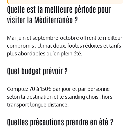
Quelle est la meilleure période pour
visiter la Méditerranée ?
Mai-juin et septembre-octobre offrent le meilleur
compromis : climat doux, foules réduites et tarifs
plus abordables qu’en plein été.
Quel budget prévoir ?
Comptez 70 à 150€ par jour et par personne
selon la destination et le standing choisi, hors
transport longue distance.
Quelles précautions prendre en été ?