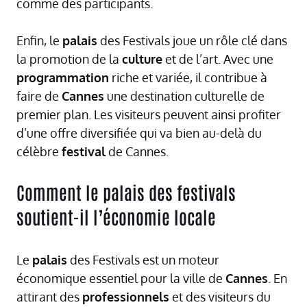
comme des participants.
Enfin, le
palais
des Festivals joue un rôle clé dans
la promotion de la
culture
et de l’art. Avec une
programmation
riche et variée, il contribue à
faire de
Cannes
une destination culturelle de
premier plan. Les visiteurs peuvent ainsi profiter
d’une offre diversifiée qui va bien au-delà du
célèbre
festival
de Cannes.
Comment le palais des festivals
soutient-il l’économie locale
Le
palais
des Festivals est un moteur
économique essentiel pour la ville de
Cannes
. En
attirant des
professionnels
et des visiteurs du