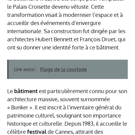
le Palais Croisette devenu vétuste. Cette
transformation visait à moderniser l’espace et à
accueillir des événements d’envergure
internationale. Sa construction fut dirigée par les
architectes Hubert Bennett et François Druet, qui
ont su donner une identité forte à ce bâtiment.
Lire aussi :
Plage de la courtade
Le
bâtiment
est particulièrement connu pour son
architecture massive, souvent surnommée
« Bunker ». Il est inscrit à l’inventaire général du
patrimoine culturel, soulignant son importance
historique et culturelle. Depuis 1983, il accueille le
célèbre
festival
de Cannes, attirant des