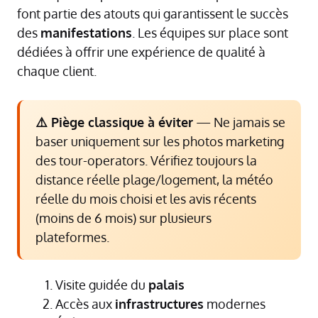
font partie des atouts qui garantissent le succès
des
manifestations
. Les équipes sur place sont
dédiées à offrir une expérience de qualité à
chaque client.
⚠️ Piège classique à éviter
— Ne jamais se
baser uniquement sur les photos marketing
des tour-operators. Vérifiez toujours la
distance réelle plage/logement, la météo
réelle du mois choisi et les avis récents
(moins de 6 mois) sur plusieurs
plateformes.
Visite guidée du
palais
Accès aux
infrastructures
modernes