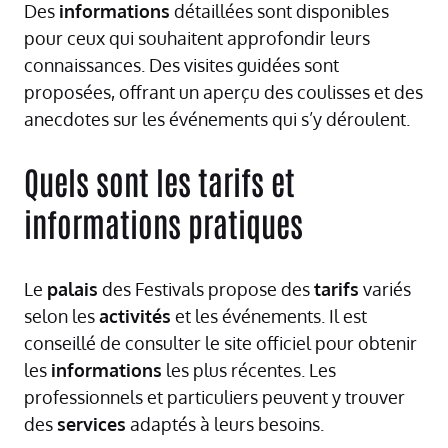
Des
informations
détaillées sont disponibles
pour ceux qui souhaitent approfondir leurs
connaissances. Des visites guidées sont
proposées, offrant un aperçu des coulisses et des
anecdotes sur les événements qui s’y déroulent.
Quels sont les tarifs et
informations pratiques
Le
palais
des Festivals propose des
tarifs
variés
selon les
activités
et les événements. Il est
conseillé de consulter le site officiel pour obtenir
les
informations
les plus récentes. Les
professionnels et particuliers peuvent y trouver
des
services
adaptés à leurs besoins.