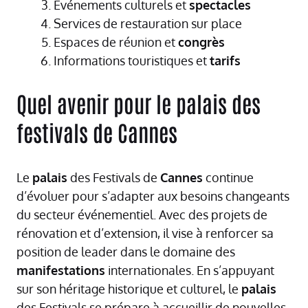
Événements culturels et
spectacles
Services de restauration sur place
Espaces de réunion et
congrès
Informations touristiques et
tarifs
Quel avenir pour le palais des
festivals de Cannes
Le
palais
des Festivals de
Cannes
continue
d’évoluer pour s’adapter aux besoins changeants
du secteur événementiel. Avec des projets de
rénovation et d’extension, il vise à renforcer sa
position de leader dans le domaine des
manifestations
internationales. En s’appuyant
sur son héritage historique et culturel, le
palais
des Festivals se prépare à accueillir de nouvelles