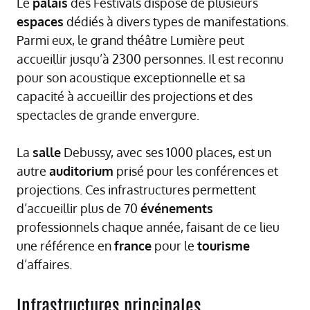
Le
palais
des Festivals dispose de plusieurs
espaces
dédiés à divers types de manifestations.
Parmi eux, le grand théâtre Lumière peut
accueillir jusqu’à 2300 personnes. Il est reconnu
pour son acoustique exceptionnelle et sa
capacité à accueillir des projections et des
spectacles de grande envergure.
La
salle
Debussy, avec ses 1000 places, est un
autre
auditorium
prisé pour les conférences et
projections. Ces infrastructures permettent
d’accueillir plus de 70
événements
professionnels chaque année, faisant de ce lieu
une référence en
france
pour le
tourisme
d’affaires.
Infrastructures principales