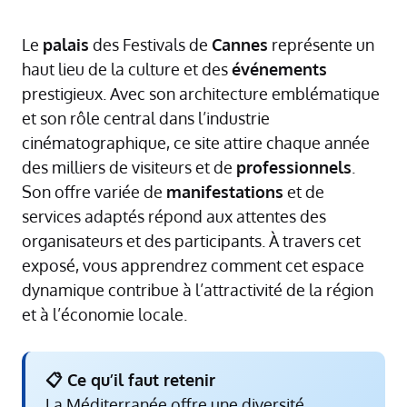
Le
palais
des Festivals de
Cannes
représente un
haut lieu de la culture et des
événements
prestigieux. Avec son architecture emblématique
et son rôle central dans l’industrie
cinématographique, ce site attire chaque année
des milliers de visiteurs et de
professionnels
.
Son offre variée de
manifestations
et de
services adaptés répond aux attentes des
organisateurs et des participants. À travers cet
exposé, vous apprendrez comment cet espace
dynamique contribue à l’attractivité de la région
et à l’économie locale.
📋 Ce qu’il faut retenir
La Méditerranée offre une diversité