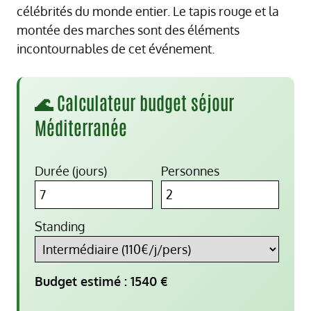
célébrités du monde entier. Le tapis rouge et la
montée des marches sont des éléments
incontournables de cet événement.
🌊 Calculateur budget séjour
Méditerranée
Durée (jours)
Personnes
Standing
Budget estimé :
1540
€