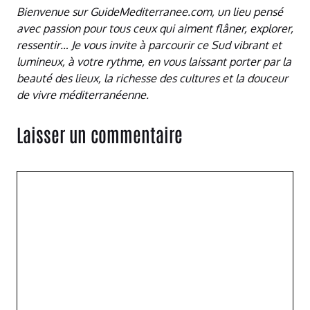
Bienvenue sur GuideMediterranee.com, un lieu pensé
avec passion pour tous ceux qui aiment flâner, explorer,
ressentir… Je vous invite à parcourir ce Sud vibrant et
lumineux, à votre rythme, en vous laissant porter par la
beauté des lieux, la richesse des cultures et la douceur
de vivre méditerranéenne.
Laisser un commentaire
Commentaire