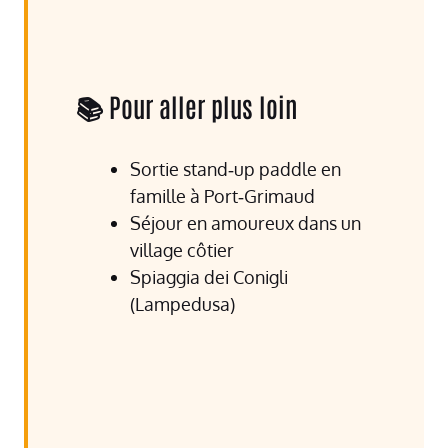
📚 Pour aller plus loin
Sortie stand‑up paddle en
famille à Port‑Grimaud
Séjour en amoureux dans un
village côtier
Spiaggia dei Conigli
(Lampedusa)