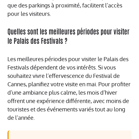
que des parkings à proximité, facilitent l’accès
pour les visiteurs.
Quelles sont les meilleures périodes pour visiter
le Palais des Festivals ?
Les meilleures périodes pour visiter le Palais des
Festivals dépendent de vos intérêts. Si vous
souhaitez vivre l’effervescence du Festival de
Cannes, planifiez votre visite en mai. Pour profiter
d’une ambiance plus calme, les mois d’hiver
offrent une expérience différente, avec moins de
touristes et des événements variés tout au long
de l’année.