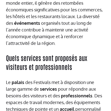
monde entier, il génère des retombées
économiques significatives pour les commerces,
les hôtels et les restaurants locaux. La diversité
des
événements
organisés tout au long de
l’année contribue à maintenir une activité
économique dynamique et à renforcer
l’attractivité de la région.
Quels services sont proposés aux
visiteurs et professionnels
Le
palais
des Festivals met à disposition une
large gamme de
services
pour répondre aux
besoins des visiteurs et des
professionnels
. Des
espaces de travail modernes, des équipements
techniques de pointe et un
accueil
personnalisé