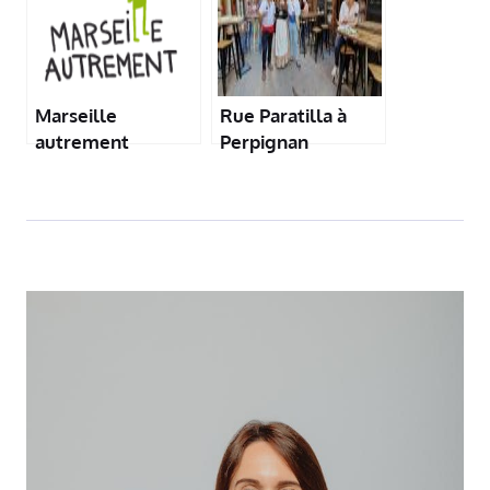
Marseille
Rue Paratilla à
autrement
Perpignan