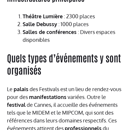
Théâtre Lumière
: 2300 places
Salle Debussy
: 1000 places
Salles de conférences
: Divers espaces
disponibles
Quels types d’événements y sont
organisés
Le
palais
des Festivals est un lieu de rendez-vous
pour des
manifestations
variées. Outre le
festival
de Cannes, il accueille des événements
tels que le MIDEM et le MIPCOM, qui sont des
références dans leurs domaines respectifs. Ces
événements attirent des
professionnels
du