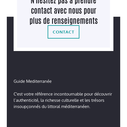
contact avec nous pour
plus de renseignements
CONTACT
Guide Mediterranée
C'est votre référence incontournable pour découvrir
l’authenticité, la richesse culturelle et les trésors
insoupçonnés du littoral méditerranéen.