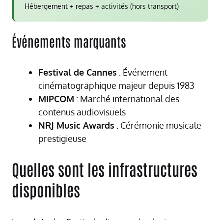
Hébergement + repas + activités (hors transport)
Événements marquants
Festival de Cannes
: Événement
cinématographique majeur depuis 1983
MIPCOM
: Marché international des
contenus audiovisuels
NRJ Music Awards
: Cérémonie musicale
prestigieuse
Quelles sont les infrastructures
disponibles