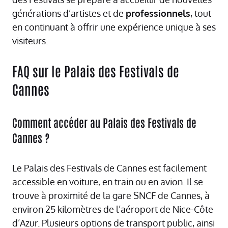
générations d’artistes et de
professionnels
, tout
en continuant à offrir une expérience unique à ses
visiteurs.
FAQ sur le Palais des Festivals de
Cannes
Comment accéder au Palais des Festivals de
Cannes ?
Le Palais des Festivals de Cannes est facilement
accessible en voiture, en train ou en avion. Il se
trouve à proximité de la gare SNCF de Cannes, à
environ 25 kilomètres de l’aéroport de Nice-Côte
d’Azur. Plusieurs options de transport public, ainsi