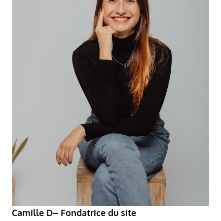
Camille D– Fondatrice du site