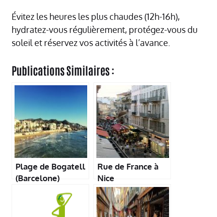
Évitez les heures les plus chaudes (12h-16h),
hydratez-vous régulièrement, protégez-vous du
soleil et réservez vos activités à l’avance.
Publications Similaires :
Plage de Bogatell
Rue de France à
(Barcelone)
Nice