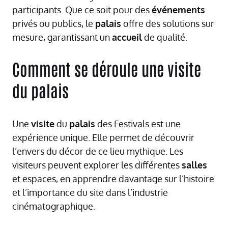
participants. Que ce soit pour des
événements
privés ou publics, le
palais
offre des solutions sur
mesure, garantissant un
accueil
de qualité.
Comment se déroule une visite
du palais
Une
visite
du
palais
des Festivals est une
expérience unique. Elle permet de découvrir
l’envers du décor de ce lieu mythique. Les
visiteurs peuvent explorer les différentes
salles
et espaces, en apprendre davantage sur l’histoire
et l’importance du site dans l’industrie
cinématographique.