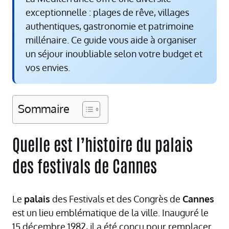
exceptionnelle : plages de rêve, villages
authentiques, gastronomie et patrimoine
millénaire. Ce guide vous aide à organiser
un séjour inoubliable selon votre budget et
vos envies.
Sommaire
Quelle est l’histoire du palais
des festivals de Cannes
Le
palais
des Festivals et des Congrès de
Cannes
est un lieu emblématique de la ville. Inauguré le
15 décembre 1982, il a été conçu pour remplacer