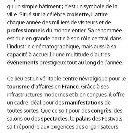
qu’un simple bâtiment ; c’est un symbole de la
ville. Situé sur la célèbre
croisette
, il attire
chaque année des milliers de visiteurs et de
professionnels
du monde entier. Sa renommée
est due en grande partie à son rôle central dans
l’industrie cinématographique, mais aussi à sa
capacité à accueillir une multitude d’autres
événements
prestigieux tout au long de l’année.
Ce lieu est un véritable centre névralgique pour le
tourisme
d’affaires en
France
. Grâce à ses
infrastructures modernes et bien conçues, il offre
un cadre idéal pour des
manifestations
de
toutes sortes. Que ce soit pour des
congrès
, des
salons ou des
spectacles
, le
palais
des Festivals
sait répondre aux exigences des organisateurs