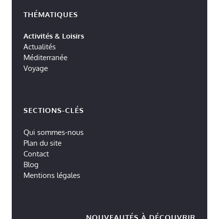
THÉMATIQUES
Activités & Loisirs
Actualités
Méditerranée
Voyage
SECTIONS-CLÉS
Qui sommes-nous
Plan du site
Contact
Blog
Mentions légales
NOUVEAUTÉS À DÉCOUVRIR