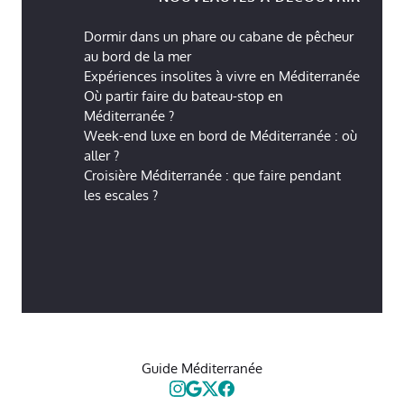
Dormir dans un phare ou cabane de pêcheur
au bord de la mer
Expériences insolites à vivre en Méditerranée
Où partir faire du bateau-stop en
Méditerranée ?
Week-end luxe en bord de Méditerranée : où
aller ?
Croisière Méditerranée : que faire pendant
les escales ?
Guide Méditerranée