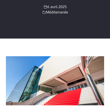
6 avril 2025
Méditerranée