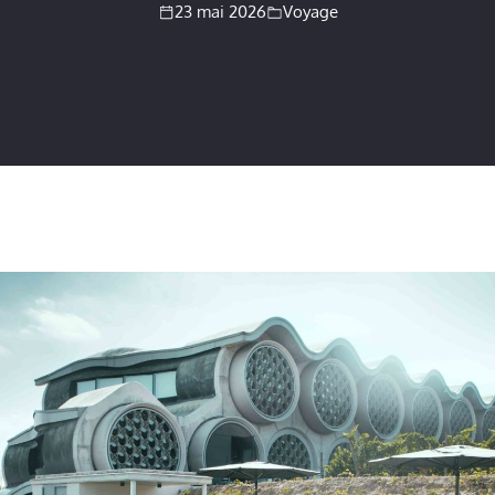
23 mai 2026
Voyage