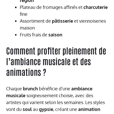
région
Plateau de fromages affinés et
charcuterie
fine
Assortiment de
pâtisserie
et viennoiseries
maison
Fruits frais de
saison
Comment profiter pleinement de
l’ambiance musicale et des
animations ?
Chaque
brunch
bénéficie d’une
ambiance
musicale
soigneusement choisie, avec des
artistes qui varient selon les semaines. Les styles
vont du
soul
au
gypsie
, créant une
animation