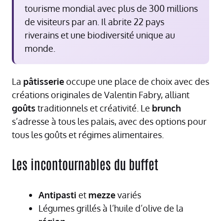
tourisme mondial avec plus de 300 millions
de visiteurs par an. Il abrite 22 pays
riverains et une biodiversité unique au
monde.
La
pâtisserie
occupe une place de choix avec des
créations originales de Valentin Fabry, alliant
goûts
traditionnels et créativité. Le
brunch
s’adresse à tous les palais, avec des options pour
tous les goûts et régimes alimentaires.
Les incontournables du buffet
Antipasti
et
mezze
variés
Légumes grillés à l’huile d’olive de la