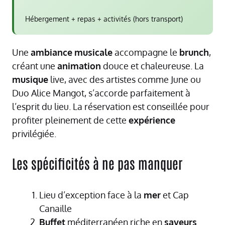
Hébergement + repas + activités (hors transport)
Une
ambiance
musicale
accompagne le
brunch
,
créant une
animation
douce et chaleureuse. La
musique
live, avec des artistes comme June ou
Duo Alice Mangot, s’accorde parfaitement à
l’esprit du lieu. La réservation est conseillée pour
profiter pleinement de cette
expérience
privilégiée.
Les spécificités à ne pas manquer
Lieu d’exception face à la
mer
et Cap
Canaille
Buffet
méditerranéen riche en
saveurs