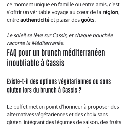
ce moment unique en famille ou entre amis, c’est
s’offrir un véritable voyage au cœur de la
région
,
entre
authenticité
et plaisir des
goûts
.
Le soleil se lève sur Cassis, et chaque bouchée
raconte la Méditerranée.
FAQ pour un brunch méditerranéen
inoubliable à Cassis
Existe-t-il des options végétariennes ou sans
gluten lors du brunch à Cassis ?
Le buffet met un point d’honneur à proposer des
alternatives végétariennes et des choix sans
gluten, intégrant des légumes de saison, des fruits