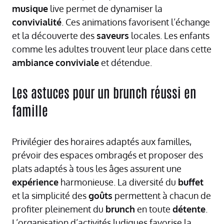
musique
live permet de dynamiser la
convivialité
. Ces animations favorisent l’échange
et la découverte des
saveurs
locales. Les enfants
comme les adultes trouvent leur place dans cette
ambiance
conviviale
et détendue.
Les astuces pour un brunch réussi en
famille
Privilégier des horaires adaptés aux familles,
prévoir des espaces ombragés et proposer des
plats adaptés à tous les âges assurent une
expérience
harmonieuse. La diversité du
buffet
et la simplicité des
goûts
permettent à chacun de
profiter pleinement du
brunch
en toute
détente
.
L’organisation d’activités ludiques favorise la