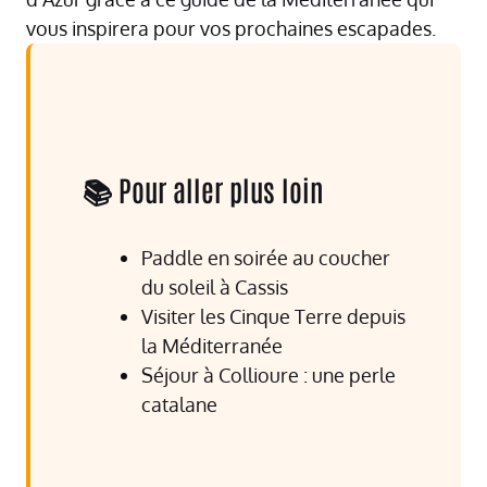
vous inspirera pour vos prochaines escapades.
📚 Pour aller plus loin
Paddle en soirée au coucher
du soleil à Cassis
Visiter les Cinque Terre depuis
la Méditerranée
Séjour à Collioure : une perle
catalane