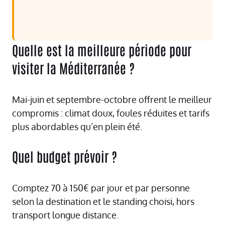
Quelle est la meilleure période pour
visiter la Méditerranée ?
Mai-juin et septembre-octobre offrent le meilleur
compromis : climat doux, foules réduites et tarifs
plus abordables qu’en plein été.
Quel budget prévoir ?
Comptez 70 à 150€ par jour et par personne
selon la destination et le standing choisi, hors
transport longue distance.