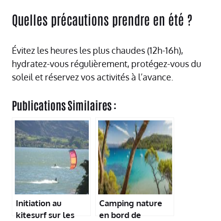
Quelles précautions prendre en été ?
Évitez les heures les plus chaudes (12h-16h),
hydratez-vous régulièrement, protégez-vous du
soleil et réservez vos activités à l’avance.
Publications Similaires :
Initiation au
Camping nature
kitesurf sur les
en bord de