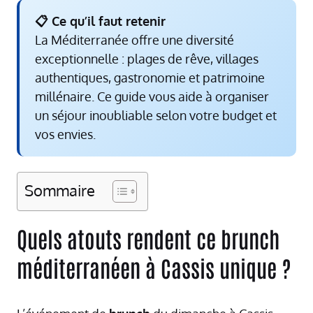
📋 Ce qu’il faut retenir
La Méditerranée offre une diversité
exceptionnelle : plages de rêve, villages
authentiques, gastronomie et patrimoine
millénaire. Ce guide vous aide à organiser
un séjour inoubliable selon votre budget et
vos envies.
Sommaire
Quels atouts rendent ce brunch
méditerranéen à Cassis unique ?