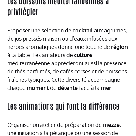
Les boissons méditerranéennes à
privilégier
Proposer une sélection de
cocktail
aux agrumes,
de jus pressés maison ou d’eaux infusées aux
herbes aromatiques donne une touche de
région
à la table. Les amateurs de
culture
méditerranéenne apprécieront aussi la présence
de thés parfumés, de cafés corsés et de boissons
fraîches typiques. Cette diversité accompagne
chaque
moment
de
détente
face à la
mer
.
Les animations qui font la différence
Organiser un atelier de préparation de
mezze
,
une initiation à la pétanque ou une session de