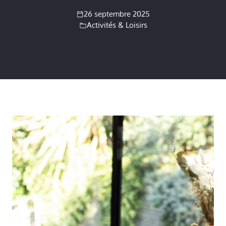
26 septembre 2025
Activités & Loisirs