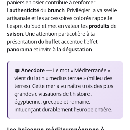
paniers en osier contribue à renforcer
l’
authenticité
du
brunch
. Privilégier la vaisselle
artisanale et les accessoires colorés rappelle
l’esprit du Sud et met en valeur les
produits
de
saison
. Une attention particulière à la
présentation du
buffet
accentue l’effet
panorama
et invite à la
dégustation
.
📖 Anecdote
— Le mot « Méditerranée »
vient du latin « medius terrae » (milieu des
terres). Cette mer a vu naître trois des plus
grandes civilisations de l’histoire :
égyptienne, grecque et romaine,
influençant durablement l’Europe entière.