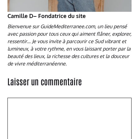
Camille D– Fondatrice du site
Bienvenue sur GuideMediterranee.com, un lieu pensé
avec passion pour tous ceux qui aiment flâner, explorer,
ressentir… Je vous invite à parcourir ce Sud vibrant et
lumineux, à votre rythme, en vous laissant porter par la
beauté des lieux, la richesse des cultures et la douceur
de vivre méditerranéenne.
Laisser un commentaire
Commentaire