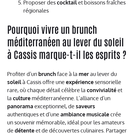
Proposer des
cocktail
et boissons fraîches
régionales
Pourquoi vivre un brunch
méditerranéen au lever du soleil
à Cassis marque-t-il les esprits ?
Profiter d’un
brunch
face à la
mer
au lever du
soleil
à Cassis offre une
expérience
sensorielle
rare, où chaque détail célèbre la
convivialité
et
la
culture
méditerranéenne. L’alliance d’un
panorama
exceptionnel, de
saveurs
authentiques et d’une
ambiance
musicale
crée
un souvenir mémorable, idéal pour les amateurs
de
détente
et de découvertes culinaires. Partager