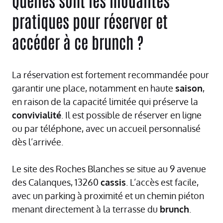
pratiques pour réserver et
accéder à ce brunch ?
La réservation est fortement recommandée pour
garantir une place, notamment en haute
saison
,
en raison de la capacité limitée qui préserve la
convivialité
. Il est possible de réserver en ligne
ou par téléphone, avec un accueil personnalisé
dès l’arrivée.
Le site des Roches Blanches se situe au 9 avenue
des Calanques, 13260
cassis
. L’accès est facile,
avec un parking à proximité et un chemin piéton
menant directement à la terrasse du
brunch
.