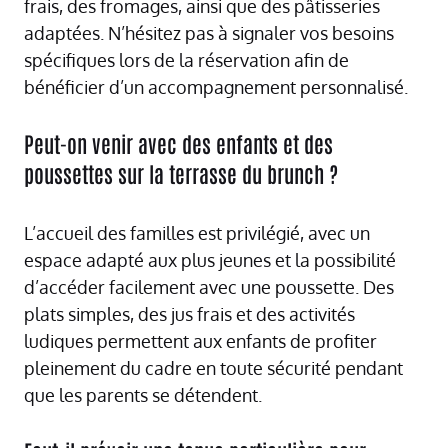
frais, des fromages, ainsi que des pâtisseries
adaptées. N’hésitez pas à signaler vos besoins
spécifiques lors de la réservation afin de
bénéficier d’un accompagnement personnalisé.
Peut-on venir avec des enfants et des
poussettes sur la terrasse du brunch ?
L’accueil des familles est privilégié, avec un
espace adapté aux plus jeunes et la possibilité
d’accéder facilement avec une poussette. Des
plats simples, des jus frais et des activités
ludiques permettent aux enfants de profiter
pleinement du cadre en toute sécurité pendant
que les parents se détendent.