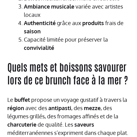
Ambiance
musicale
variée avec artistes
locaux
Authenticité
grâce aux
produits
frais de
saison
Capacité limitée pour préserver la
convivialité
Quels mets et boissons savourer
lors de ce brunch face à la mer ?
Le
buffet
propose un voyage gustatif à travers la
région
avec des
antipasti
, des
mezze
, des
légumes grillés, des fromages affinés et de la
charcuterie
de qualité. Les
saveurs
méditerranéennes s’expriment dans chaque plat.