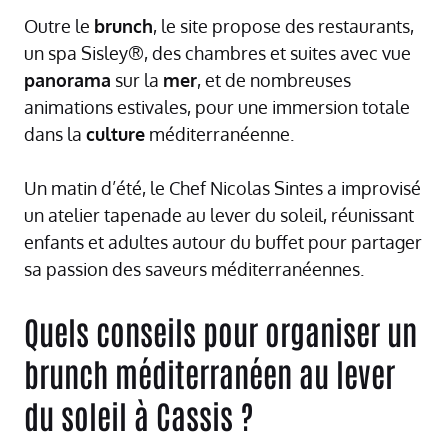
Outre le
brunch
, le site propose des restaurants,
un spa Sisley®, des chambres et suites avec vue
panorama
sur la
mer
, et de nombreuses
animations estivales, pour une immersion totale
dans la
culture
méditerranéenne.
Un matin d’été, le Chef Nicolas Sintes a improvisé
un atelier tapenade au lever du soleil, réunissant
enfants et adultes autour du buffet pour partager
sa passion des saveurs méditerranéennes.
Quels conseils pour organiser un
brunch méditerranéen au lever
du soleil à Cassis ?