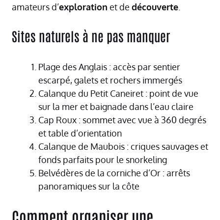
amateurs d’
exploration
et de
découverte
.
Sites naturels à ne pas manquer
Plage des Anglais : accès par sentier
escarpé, galets et rochers immergés
Calanque du Petit Caneiret : point de vue
sur la mer et baignade dans l’eau claire
Cap Roux : sommet avec vue à 360 degrés
et table d’orientation
Calanque de Maubois : criques sauvages et
fonds parfaits pour le snorkeling
Belvédères de la corniche d’Or : arrêts
panoramiques sur la côte
Comment organiser une