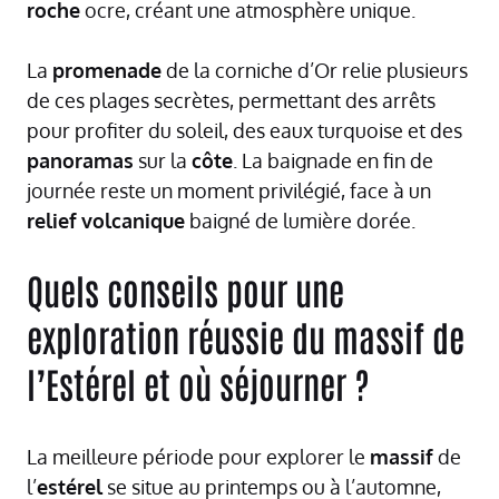
roche
ocre, créant une atmosphère unique.
La
promenade
de la corniche d’Or relie plusieurs
de ces plages secrètes, permettant des arrêts
pour profiter du soleil, des eaux turquoise et des
panoramas
sur la
côte
. La baignade en fin de
journée reste un moment privilégié, face à un
relief
volcanique
baigné de lumière dorée.
Quels conseils pour une
exploration réussie du massif de
l’Estérel et où séjourner ?
La meilleure période pour explorer le
massif
de
l’
estérel
se situe au printemps ou à l’automne,