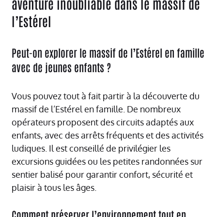
aventure inoubliable dans le massif de
l’Estérel
Peut-on explorer le massif de l’Estérel en famille
avec de jeunes enfants ?
Vous pouvez tout à fait partir à la découverte du
massif de l’Estérel en famille. De nombreux
opérateurs proposent des circuits adaptés aux
enfants, avec des arrêts fréquents et des activités
ludiques. Il est conseillé de privilégier les
excursions guidées ou les petites randonnées sur
sentier balisé pour garantir confort, sécurité et
plaisir à tous les âges.
Comment préserver l’environnement tout en