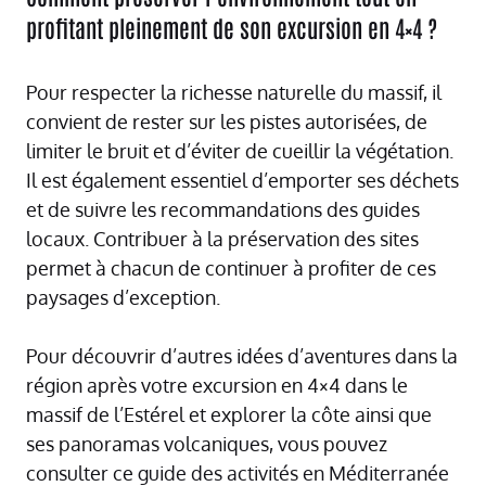
profitant pleinement de son excursion en 4×4 ?
Pour respecter la richesse naturelle du massif, il
convient de rester sur les pistes autorisées, de
limiter le bruit et d’éviter de cueillir la végétation.
Il est également essentiel d’emporter ses déchets
et de suivre les recommandations des guides
locaux. Contribuer à la préservation des sites
permet à chacun de continuer à profiter de ces
paysages d’exception.
Pour découvrir d’autres idées d’aventures dans la
région après votre excursion en 4×4 dans le
massif de l’Estérel et explorer la côte ainsi que
ses panoramas volcaniques, vous pouvez
consulter ce
guide des activités en Méditerranée