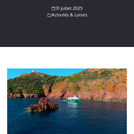
31 juillet 2025
Activités & Loisirs