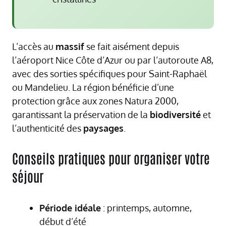
L’accès au
massif
se fait aisément depuis
l’aéroport Nice Côte d’Azur ou par l’autoroute A8,
avec des sorties spécifiques pour Saint-Raphaël
ou Mandelieu. La région bénéficie d’une
protection grâce aux zones Natura 2000,
garantissant la préservation de la
biodiversité
et
l’authenticité des
paysages
.
Conseils pratiques pour organiser votre
séjour
Période idéale
: printemps, automne,
début d’été