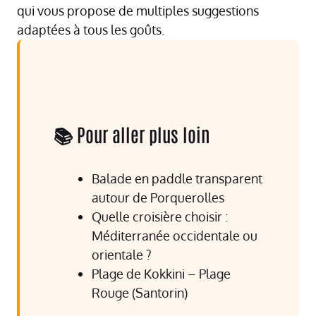
qui vous propose de multiples suggestions
adaptées à tous les goûts.
📚 Pour aller plus loin
Balade en paddle transparent
autour de Porquerolles
Quelle croisière choisir :
Méditerranée occidentale ou
orientale ?
Plage de Kokkini – Plage
Rouge (Santorin)