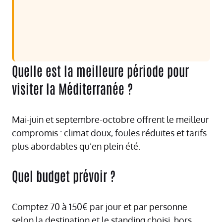
Quelle est la meilleure période pour
visiter la Méditerranée ?
Mai-juin et septembre-octobre offrent le meilleur
compromis : climat doux, foules réduites et tarifs
plus abordables qu’en plein été.
Quel budget prévoir ?
Comptez 70 à 150€ par jour et par personne
selon la destination et le standing choisi, hors