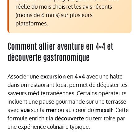
réelle du mois choisi et les avis récents
(moins de 6 mois) sur plusieurs
plateformes.
Comment allier aventure en 4×4 et
découverte gastronomique
Associer une
excursion
en
4×4
avec une halte
dans un restaurant local permet de déguster les
saveurs méditerranéennes. Certains opérateurs
incluent une pause gourmande sur une terrasse
avec
vue
sur la
mer
ou au cœur du
massif
. Cette
formule enrichit la
découverte
du territoire par
une expérience culinaire typique.