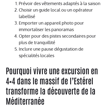
Prévoir des vêtements adaptés à la saison
Choisir un guide local ou un opérateur
labellisé
Emporter un appareil photo pour
immortaliser les panoramas
Opter pour des pistes secondaires pour
plus de tranquillité
Inclure une pause dégustation de
spécialités locales
Pourquoi vivre une excursion en
4×4 dans le massif de l’Estérel
transforme la découverte de la
Méditerranée