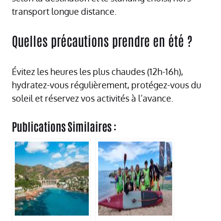
transport longue distance.
Quelles précautions prendre en été ?
Évitez les heures les plus chaudes (12h-16h),
hydratez-vous régulièrement, protégez-vous du
soleil et réservez vos activités à l’avance.
Publications Similaires :