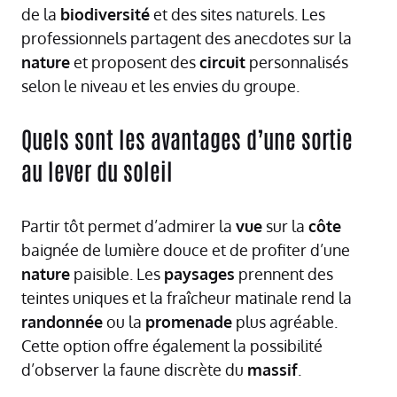
de la
biodiversité
et des sites naturels. Les
professionnels partagent des anecdotes sur la
nature
et proposent des
circuit
personnalisés
selon le niveau et les envies du groupe.
Quels sont les avantages d’une sortie
au lever du soleil
Partir tôt permet d’admirer la
vue
sur la
côte
baignée de lumière douce et de profiter d’une
nature
paisible. Les
paysages
prennent des
teintes uniques et la fraîcheur matinale rend la
randonnée
ou la
promenade
plus agréable.
Cette option offre également la possibilité
d’observer la faune discrète du
massif
.