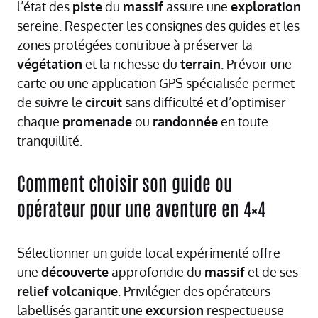
l’état des
piste
du
massif
assure une
exploration
sereine. Respecter les consignes des guides et les
zones protégées contribue à préserver la
végétation
et la richesse du
terrain
. Prévoir une
carte ou une application GPS spécialisée permet
de suivre le
circuit
sans difficulté et d’optimiser
chaque
promenade
ou
randonnée
en toute
tranquillité.
Comment choisir son guide ou
opérateur pour une aventure en 4×4
Sélectionner un guide local expérimenté offre
une
découverte
approfondie du
massif
et de ses
relief
volcanique
. Privilégier des opérateurs
labellisés garantit une
excursion
respectueuse