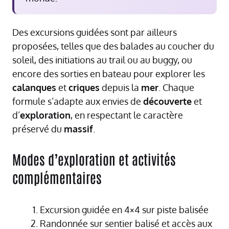
Des excursions guidées sont par ailleurs
proposées, telles que des balades au coucher du
soleil, des initiations au trail ou au buggy, ou
encore des sorties en bateau pour explorer les
calanques
et
criques
depuis la
mer
. Chaque
formule s’adapte aux envies de
découverte
et
d’
exploration
, en respectant le caractère
préservé du
massif
.
Modes d’exploration et activités
complémentaires
Excursion guidée en 4×4 sur piste balisée
Randonnée sur sentier balisé et accès aux