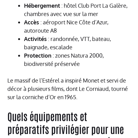
Hébergement
: hôtel Club Port La Galère,
chambres avec vue sur la mer
Accès
: aéroport Nice Côte d’Azur,
autoroute A8
Activités
: randonnée, VTT, bateau,
baignade, escalade
Protection
: zones Natura 2000,
biodiversité préservée
Le massif de l’Estérel a inspiré Monet et servi de
décor à plusieurs films, dont Le Corniaud, tourné
sur la corniche d’Or en 1965.
Quels équipements et
préparatifs privilégier pour une