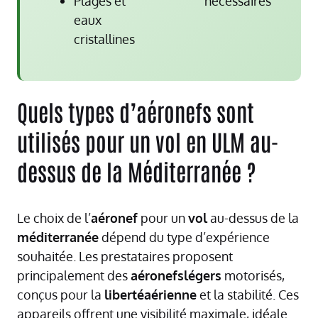
Plages et
nécessaires
eaux
cristallines
Quels types d’aéronefs sont
utilisés pour un vol en ULM au-
dessus de la Méditerranée ?
Le choix de l’
aéronef
pour un
vol
au-dessus de la
méditerranée
dépend du type d’expérience
souhaitée. Les prestataires proposent
principalement des
aéronefslégers
motorisés,
conçus pour la
libertéaérienne
et la stabilité. Ces
appareils offrent une visibilité maximale, idéale