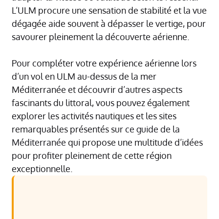
L’ULM procure une sensation de stabilité et la vue
dégagée aide souvent à dépasser le vertige, pour
savourer pleinement la découverte aérienne.
Pour compléter votre expérience aérienne lors
d’un vol en ULM au-dessus de la mer
Méditerranée et découvrir d’autres aspects
fascinants du littoral, vous pouvez également
explorer les activités nautiques et les sites
remarquables présentés sur
ce guide de la
Méditerranée
qui propose une multitude d’idées
pour profiter pleinement de cette région
exceptionnelle.