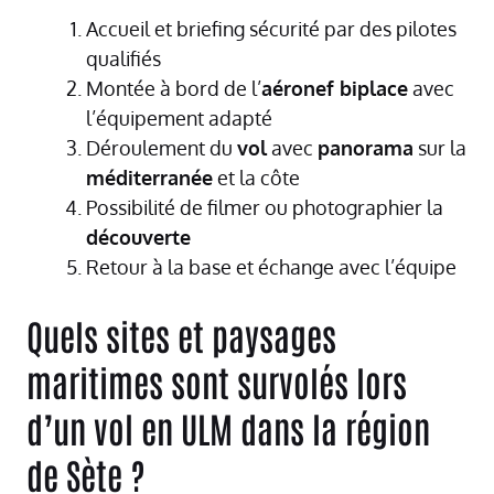
Accueil et briefing sécurité par des pilotes
qualifiés
Montée à bord de l’
aéronef biplace
avec
l’équipement adapté
Déroulement du
vol
avec
panorama
sur la
méditerranée
et la côte
Possibilité de filmer ou photographier la
découverte
Retour à la base et échange avec l’équipe
Quels sites et paysages
maritimes sont survolés lors
d’un vol en ULM dans la région
de Sète ?