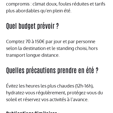
compromis : climat doux, foules réduites et tarifs
plus abordables qu’en plein été.
Quel budget prévoir ?
Comptez 70 à 150€ par jour et par personne
selon la destination et le standing choisi, hors
transport longue distance.
Quelles précautions prendre en été ?
Évitez les heures les plus chaudes (12h-16h),
hydratez-vous régulièrement, protégez-vous du
soleil et réservez vos activités à l’avance.