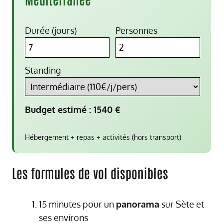
Durée (jours)
Personnes
Standing
Budget estimé :
1540
€
Hébergement + repas + activités (hors transport)
Les formules de vol disponibles
15 minutes pour un
panorama
sur Sète et
ses environs