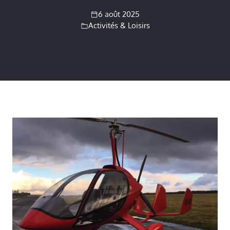
6 août 2025
Activités & Loisirs