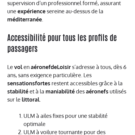
supervision d’un professionnel formé, assurant
une
expérience
sereine au-dessus de la
méditerranée
.
Accessibilité pour tous les profils de
passagers
Le
vol
en
aéronefdeLoisir
s’adresse à tous, dès 6
ans, sans exigence particulière. Les
sensationsfortes
restent accessibles grâce à la
stabilité
et à la
maniabilité
des
aéronefs
utilisés
sur le
littoral
.
ULM à ailes fixes pour une stabilité
optimale
ULM à voilure tournante pour des