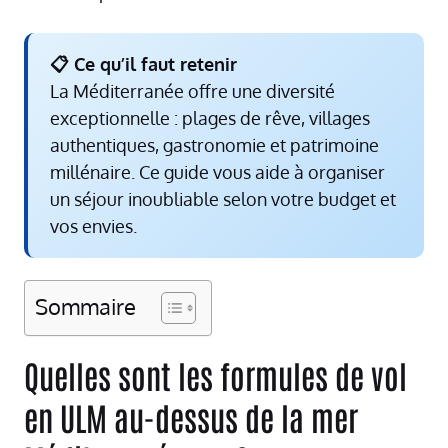
📋 Ce qu’il faut retenir
La Méditerranée offre une diversité
exceptionnelle : plages de rêve, villages
authentiques, gastronomie et patrimoine
millénaire. Ce guide vous aide à organiser
un séjour inoubliable selon votre budget et
vos envies.
Sommaire
Quelles sont les formules de vol
en ULM au-dessus de la mer