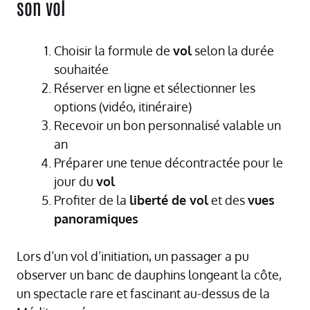
son vol
Choisir la formule de
vol
selon la durée
souhaitée
Réserver en ligne et sélectionner les
options (vidéo, itinéraire)
Recevoir un bon personnalisé valable un
an
Préparer une tenue décontractée pour le
jour du
vol
Profiter de la
liberté de vol
et des
vues
panoramiques
Lors d’un vol d’initiation, un passager a pu
observer un banc de dauphins longeant la côte,
un spectacle rare et fascinant au-dessus de la