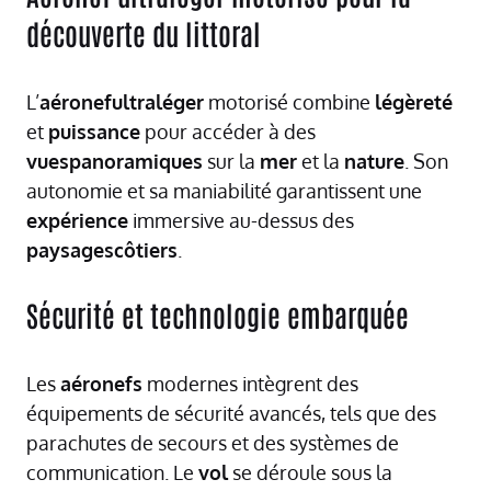
découverte du littoral
L’
aéronefultraléger
motorisé combine
légèreté
et
puissance
pour accéder à des
vuespanoramiques
sur la
mer
et la
nature
. Son
autonomie et sa maniabilité garantissent une
expérience
immersive au-dessus des
paysagescôtiers
.
Sécurité et technologie embarquée
Les
aéronefs
modernes intègrent des
équipements de sécurité avancés, tels que des
parachutes de secours et des systèmes de
communication. Le
vol
se déroule sous la