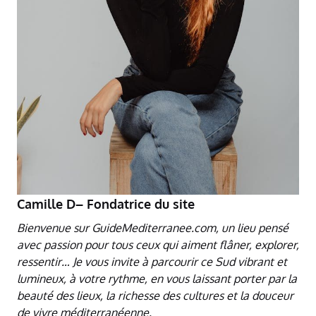
Camille D– Fondatrice du site
Bienvenue sur GuideMediterranee.com, un lieu pensé
avec passion pour tous ceux qui aiment flâner, explorer,
ressentir… Je vous invite à parcourir ce Sud vibrant et
lumineux, à votre rythme, en vous laissant porter par la
beauté des lieux, la richesse des cultures et la douceur
de vivre méditerranéenne.