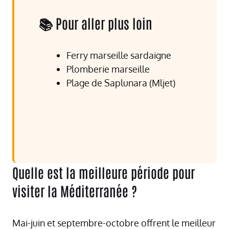
📚 Pour aller plus loin
Ferry marseille sardaigne
Plomberie marseille
Plage de Saplunara (Mljet)
Quelle est la meilleure période pour
visiter la Méditerranée ?
Mai-juin et septembre-octobre offrent le meilleur