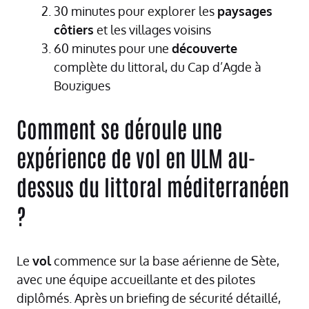
30 minutes pour explorer les
paysages
côtiers
et les villages voisins
60 minutes pour une
découverte
complète du littoral, du Cap d’Agde à
Bouzigues
Comment se déroule une
expérience de vol en ULM au-
dessus du littoral méditerranéen
?
Le
vol
commence sur la base aérienne de Sète,
avec une équipe accueillante et des pilotes
diplômés. Après un briefing de sécurité détaillé,