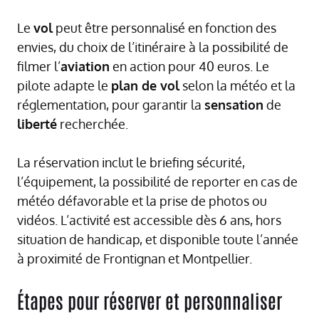
Le
vol
peut être personnalisé en fonction des
envies, du choix de l’itinéraire à la possibilité de
filmer l’
aviation
en action pour 40 euros. Le
pilote adapte le
plan de vol
selon la météo et la
réglementation, pour garantir la
sensation
de
liberté
recherchée.
La réservation inclut le briefing sécurité,
l’équipement, la possibilité de reporter en cas de
météo défavorable et la prise de photos ou
vidéos. L’activité est accessible dès 6 ans, hors
situation de handicap, et disponible toute l’année
à proximité de Frontignan et Montpellier.
Étapes pour réserver et personnaliser