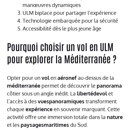
manœuvres dynamiques
ULM biplace pour partager l’expérience
Technologie embarquée pour la sécurité
Accessibilité dès le plus jeune âge
Pourquoi choisir un vol en ULM
pour explorer la Méditerranée ?
Opter pour un
vol
en
aéronef
au-dessus de la
méditerranée
permet de découvrir le
panorama
côtier sous un angle inédit. La
libertédevol
et
l’accès à des
vuespanoramiques
transforment
chaque
expérience
en souvenir marquant. Cette
activité offre une immersion totale dans la
nature
et les
paysagesmaritimes
du Sud.