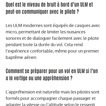
Quel est le niveau de bruit à bord d’un ULM et
peut-on communiquer avec le pilote ?
Les ULM modernes sont équipés de casques avec
micro, permettant de limiter les nuisances
sonores et de dialoguer facilement avec le pilote
pendant toute la durée du vol. Cela rend
l’expérience confortable, même pour un premier
baptême aérien.
Comment se préparer pour un vol en ULM si l’on
a le vertige ou une appréhension ?
L’appréhension est naturelle mais les pilotes sont
formés pour accompagner chaque passager et
adapter la vitesse ou l’altitude selon le ressenti.