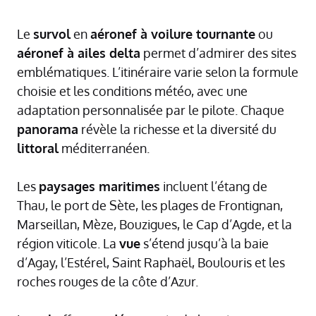
Le
survol
en
aéronef à voilure tournante
ou
aéronef à ailes delta
permet d’admirer des sites
emblématiques. L’itinéraire varie selon la formule
choisie et les conditions météo, avec une
adaptation personnalisée par le pilote. Chaque
panorama
révèle la richesse et la diversité du
littoral
méditerranéen.
Les
paysages maritimes
incluent l’étang de
Thau, le port de Sète, les plages de Frontignan,
Marseillan, Mèze, Bouzigues, le Cap d’Agde, et la
région viticole. La
vue
s’étend jusqu’à la baie
d’Agay, l’Estérel, Saint Raphaël, Boulouris et les
roches rouges de la côte d’Azur.