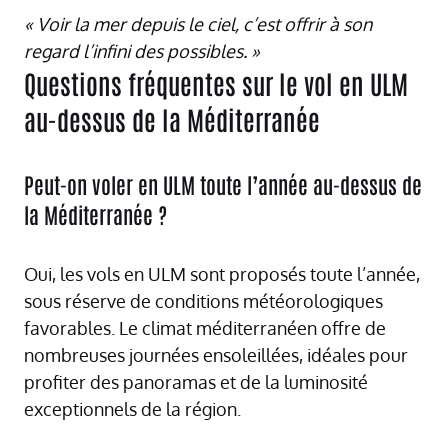
« Voir la mer depuis le ciel, c’est offrir à son
regard l’infini des possibles. »
Questions fréquentes sur le vol en ULM
au-dessus de la Méditerranée
Peut-on voler en ULM toute l’année au-dessus de
la Méditerranée ?
Oui, les vols en ULM sont proposés toute l’année,
sous réserve de conditions météorologiques
favorables. Le climat méditerranéen offre de
nombreuses journées ensoleillées, idéales pour
profiter des panoramas et de la luminosité
exceptionnels de la région.