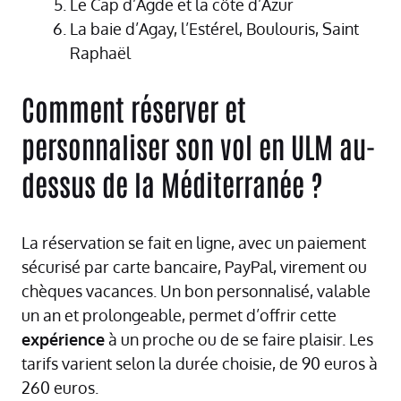
Le Cap d’Agde et la côte d’Azur
La baie d’Agay, l’Estérel, Boulouris, Saint
Raphaël
Comment réserver et
personnaliser son vol en ULM au-
dessus de la Méditerranée ?
La réservation se fait en ligne, avec un paiement
sécurisé par carte bancaire, PayPal, virement ou
chèques vacances. Un bon personnalisé, valable
un an et prolongeable, permet d’offrir cette
expérience
à un proche ou de se faire plaisir. Les
tarifs varient selon la durée choisie, de 90 euros à
260 euros.