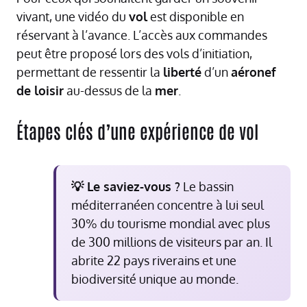
vivant, une vidéo du
vol
est disponible en
réservant à l’avance. L’accès aux commandes
peut être proposé lors des vols d’initiation,
permettant de ressentir la
liberté
d’un
aéronef
de loisir
au-dessus de la
mer
.
Étapes clés d’une expérience de vol
💡 Le saviez-vous ?
Le bassin
méditerranéen concentre à lui seul
30% du tourisme mondial avec plus
de 300 millions de visiteurs par an. Il
abrite 22 pays riverains et une
biodiversité unique au monde.