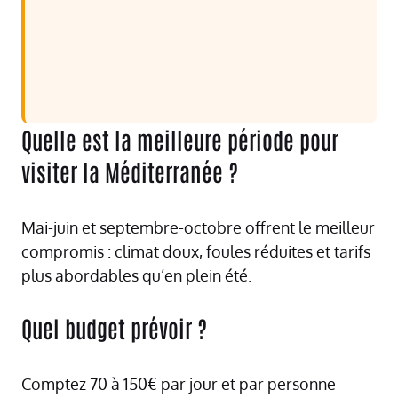
Quelle est la meilleure période pour
visiter la Méditerranée ?
Mai-juin et septembre-octobre offrent le meilleur
compromis : climat doux, foules réduites et tarifs
plus abordables qu’en plein été.
Quel budget prévoir ?
Comptez 70 à 150€ par jour et par personne