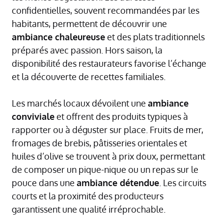
confidentielles, souvent recommandées par les
habitants, permettent de découvrir une
ambiance chaleureuse
et des plats traditionnels
préparés avec passion. Hors saison, la
disponibilité des restaurateurs favorise l’échange
et la découverte de recettes familiales.
Les marchés locaux dévoilent une
ambiance
conviviale
et offrent des produits typiques à
rapporter ou à déguster sur place. Fruits de mer,
fromages de brebis, pâtisseries orientales et
huiles d’olive se trouvent à prix doux, permettant
de composer un pique-nique ou un repas sur le
pouce dans une
ambiance détendue
. Les circuits
courts et la proximité des producteurs
garantissent une qualité irréprochable.