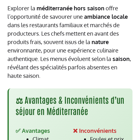
Explorer la
méditerranée
hors saison
offre
l’opportunité de savourer une
ambiance locale
dans les restaurants familiaux et marchés de
producteurs. Les chefs mettent en avant des
produits frais, souvent issus de la
nature
environnante, pour une expérience culinaire
authentique. Les menus évoluent selon la
saison
,
révélant des spécialités parfois absentes en
haute saison.
⚖️ Avantages & Inconvénients d’un
séjour en Méditerranée
✅ Avantages
❌ Inconvénients
Climat
Foules et prix