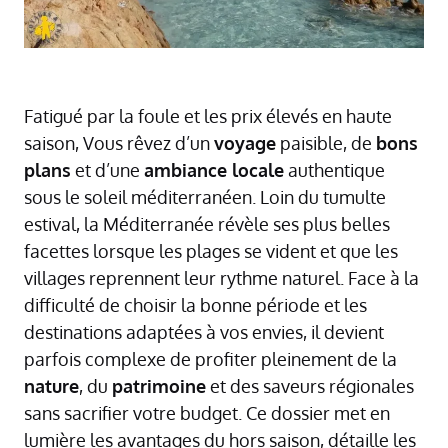
Fatigué par la foule et les prix élevés en haute
saison, Vous rêvez d’un
voyage
paisible, de
bons
plans
et d’une
ambiance locale
authentique
sous le soleil méditerranéen. Loin du tumulte
estival, la Méditerranée révèle ses plus belles
facettes lorsque les plages se vident et que les
villages reprennent leur rythme naturel. Face à la
difficulté de choisir la bonne période et les
destinations adaptées à vos envies, il devient
parfois complexe de profiter pleinement de la
nature
, du
patrimoine
et des saveurs régionales
sans sacrifier votre budget. Ce dossier met en
lumière les avantages du hors saison, détaille les