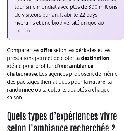
tourisme mondial avec plus de 300 millions
de visiteurs par an. Il abrite 22 pays
riverains et une biodiversité unique au
monde.
Comparer les
offre
selon les périodes et les
prestations permet de cibler la
destination
idéale pour profiter d’une
ambiance
chaleureuse
. Les agences proposent de même
des packages thématiques pour la
nature
, la
randonnée
ou la
culture
, adaptés à chaque
saison.
Quels types d’expériences vivre
selon l’ambiance recherchée ?