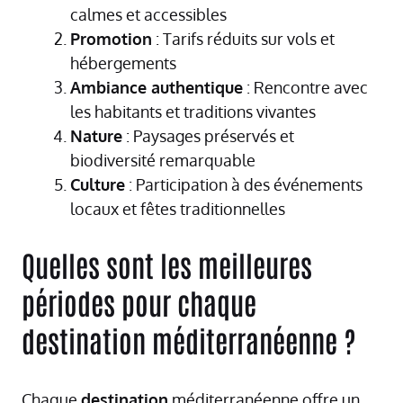
calmes et accessibles
Promotion
: Tarifs réduits sur vols et
hébergements
Ambiance authentique
: Rencontre avec
les habitants et traditions vivantes
Nature
: Paysages préservés et
biodiversité remarquable
Culture
: Participation à des événements
locaux et fêtes traditionnelles
Quelles sont les meilleures
périodes pour chaque
destination méditerranéenne ?
Chaque
destination
méditerranéenne offre un