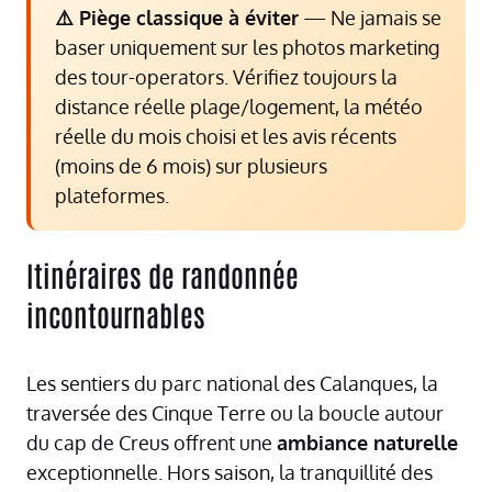
⚠️ Piège classique à éviter
— Ne jamais se
baser uniquement sur les photos marketing
des tour-operators. Vérifiez toujours la
distance réelle plage/logement, la météo
réelle du mois choisi et les avis récents
(moins de 6 mois) sur plusieurs
plateformes.
Itinéraires de randonnée
incontournables
Les sentiers du parc national des Calanques, la
traversée des Cinque Terre ou la boucle autour
du cap de Creus offrent une
ambiance naturelle
exceptionnelle. Hors saison, la tranquillité des