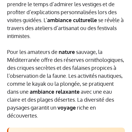
prendre le temps d’admirer les vestiges et de
profiter d’explications personnalisées lors des
visites guidées. L’
ambiance culturelle
se révèle à
travers des ateliers d’artisanat ou des festivals
intimistes.
Pour les amateurs de
nature
sauvage, la
Méditerranée offre des réserves ornithologiques,
des criques secrètes et des falaises propices à
l’observation de la faune. Les activités nautiques,
comme le kayak ou la plongée, se pratiquent
dans une
ambiance relaxante
avec une eau
claire et des plages désertes. La diversité des
paysages garantit un
voyage
riche en
découvertes.