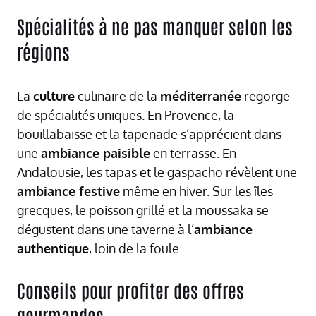
Spécialités à ne pas manquer selon les
régions
La
culture
culinaire de la
méditerranée
regorge
de spécialités uniques. En Provence, la
bouillabaisse et la tapenade s’apprécient dans
une
ambiance paisible
en terrasse. En
Andalousie, les tapas et le gaspacho révèlent une
ambiance festive
même en hiver. Sur les îles
grecques, le poisson grillé et la moussaka se
dégustent dans une taverne à l’
ambiance
authentique
, loin de la foule.
Conseils pour profiter des offres
gourmandes