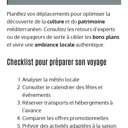
Planifiez vos déplacements pour optimiser la
découverte de la
culture
et du
patrimoine
méditerranéen. Consultez les retours d’experts
ou de voyageurs de sorte à cibler les
bons plans
et vivre une
ambiance locale
authentique.
Checklist pour préparer son voyage
Analyser la météo locale
Consulter le calendrier des fêtes et
événements
Réserver transports et hébergements à
l’avance
Comparer les offres promotionnelles
Prévoir des activités adaptées à la saison