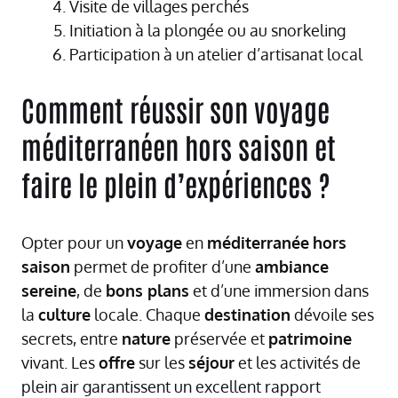
Visite de villages perchés
Initiation à la plongée ou au snorkeling
Participation à un atelier d’artisanat local
Comment réussir son voyage
méditerranéen hors saison et
faire le plein d’expériences ?
Opter pour un
voyage
en
méditerranée
hors
saison
permet de profiter d’une
ambiance
sereine
, de
bons plans
et d’une immersion dans
la
culture
locale. Chaque
destination
dévoile ses
secrets, entre
nature
préservée et
patrimoine
vivant. Les
offre
sur les
séjour
et les activités de
plein air garantissent un excellent rapport