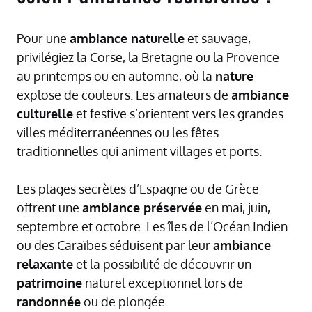
Pour une
ambiance naturelle
et sauvage,
privilégiez la Corse, la Bretagne ou la Provence
au printemps ou en automne, où la
nature
explose de couleurs. Les amateurs de
ambiance
culturelle
et festive s’orientent vers les grandes
villes méditerranéennes ou les fêtes
traditionnelles qui animent villages et ports.
Les plages secrètes d’Espagne ou de Grèce
offrent une
ambiance préservée
en mai, juin,
septembre et octobre. Les îles de l’Océan Indien
ou des Caraïbes séduisent par leur
ambiance
relaxante
et la possibilité de découvrir un
patrimoine
naturel exceptionnel lors de
randonnée
ou de plongée.