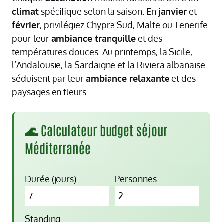
climat
spécifique selon la saison. En
janvier
et
février
, privilégiez Chypre Sud, Malte ou Tenerife
pour leur
ambiance tranquille
et des
températures douces. Au printemps, la Sicile,
l’Andalousie, la Sardaigne et la Riviera albanaise
séduisent par leur
ambiance relaxante
et des
paysages en fleurs.
🌊 Calculateur budget séjour
Méditerranée
Durée (jours)
Personnes
Standing