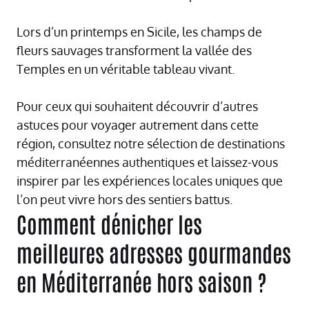
Lors d’un printemps en Sicile, les champs de
fleurs sauvages transforment la vallée des
Temples en un véritable tableau vivant.
Pour ceux qui souhaitent découvrir d’autres
astuces pour voyager autrement dans cette
région, consultez notre sélection de
destinations
méditerranéennes authentiques
et laissez-vous
inspirer par les expériences locales uniques que
l’on peut vivre hors des sentiers battus.
Comment dénicher les
meilleures adresses gourmandes
en Méditerranée hors saison ?