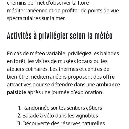
chemins permet d’observer la flore
méditerranéenne et de profiter de points de vue
spectaculaires sur la mer.
Activités à privilégier selon la météo
En cas de météo variable, privilégiez les balades
en forêt, les visites de musées locaux ou les
ateliers culinaires. Les thermes et centres de
bien-être méditerranéens proposent des
offre
attractives pour se détendre dans une
ambiance
paisible
après une journée d’exploration.
Randonnée sur les sentiers côtiers
Balade à vélo dans les vignobles
Découverte des réserves naturelles