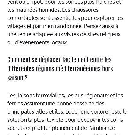
vent ou un pull pour les soirées plus fraîches et
les matinées humides. Les chaussures
confortables sont essentielles pour explorer les
villages et partir en randonnée. Pensez aussi à
une tenue adaptée aux visites de sites religieux
ou d’événements locaux.
Comment se déplacer facilement entre les
différentes régions méditerranéennes hors
saison ?
Les liaisons ferroviaires, les bus régionaux et les
ferries assurent une bonne desserte des
principales villes et îles. Louer une voiture reste la
solution la plus flexible pour découvrir les coins
secrets et profiter pleinement de l’ambiance