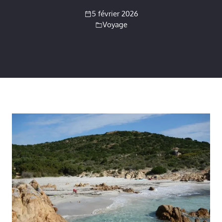
5 février 2026
Voyage