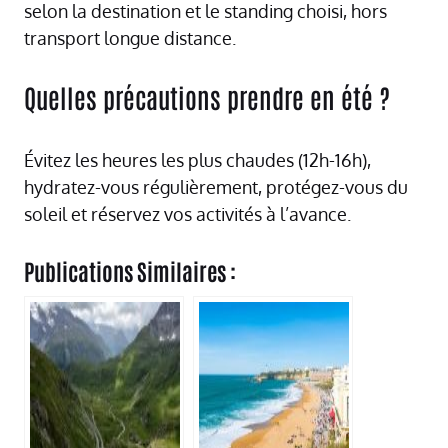
selon la destination et le standing choisi, hors
transport longue distance.
Quelles précautions prendre en été ?
Évitez les heures les plus chaudes (12h-16h),
hydratez-vous régulièrement, protégez-vous du
soleil et réservez vos activités à l’avance.
Publications Similaires :