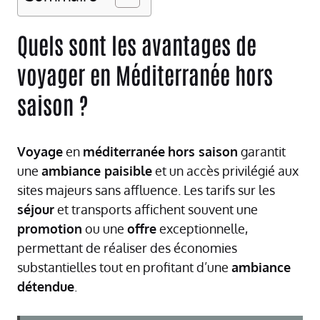
Quels sont les avantages de
voyager en Méditerranée hors
saison ?
Voyage
en
méditerranée
hors saison
garantit
une
ambiance paisible
et un accès privilégié aux
sites majeurs sans affluence. Les tarifs sur les
séjour
et transports affichent souvent une
promotion
ou une
offre
exceptionnelle,
permettant de réaliser des économies
substantielles tout en profitant d’une
ambiance
détendue
.