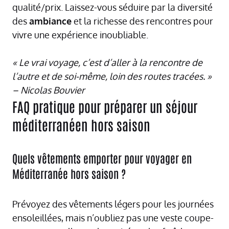
qualité/prix. Laissez-vous séduire par la diversité
des
ambiance
et la richesse des rencontres pour
vivre une expérience inoubliable.
« Le vrai voyage, c’est d’aller à la rencontre de
l’autre et de soi-même, loin des routes tracées. »
– Nicolas Bouvier
FAQ pratique pour préparer un séjour
méditerranéen hors saison
Quels vêtements emporter pour voyager en
Méditerranée hors saison ?
Prévoyez des vêtements légers pour les journées
ensoleillées, mais n’oubliez pas une veste coupe-