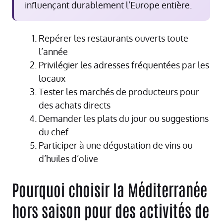
influençant durablement l’Europe entière.
Repérer les restaurants ouverts toute
l’année
Privilégier les adresses fréquentées par les
locaux
Tester les marchés de producteurs pour
des achats directs
Demander les plats du jour ou suggestions
du chef
Participer à une dégustation de vins ou
d’huiles d’olive
Pourquoi choisir la Méditerranée
hors saison pour des activités de