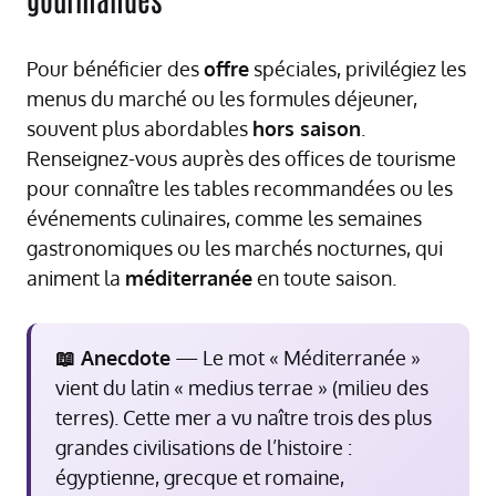
Pour bénéficier des
offre
spéciales, privilégiez les
menus du marché ou les formules déjeuner,
souvent plus abordables
hors saison
.
Renseignez-vous auprès des offices de tourisme
pour connaître les tables recommandées ou les
événements culinaires, comme les semaines
gastronomiques ou les marchés nocturnes, qui
animent la
méditerranée
en toute saison.
📖 Anecdote
— Le mot « Méditerranée »
vient du latin « medius terrae » (milieu des
terres). Cette mer a vu naître trois des plus
grandes civilisations de l’histoire :
égyptienne, grecque et romaine,