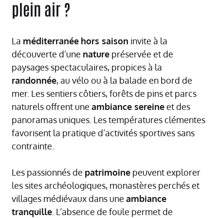
plein air ?
La
méditerranée
hors saison
invite à la
découverte d’une
nature
préservée et de
paysages spectaculaires, propices à la
randonnée
, au vélo ou à la balade en bord de
mer. Les sentiers côtiers, forêts de pins et parcs
naturels offrent une
ambiance sereine
et des
panoramas uniques. Les températures clémentes
favorisent la pratique d’activités sportives sans
contrainte.
Les passionnés de
patrimoine
peuvent explorer
les sites archéologiques, monastères perchés et
villages médiévaux dans une
ambiance
tranquille
. L’absence de foule permet de