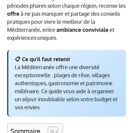
périodes phares selon chaque région, recense les
offre
à ne pas manquer et partage des conseils
pratiques pour vivre le meilleur de la
Méditerranée, entre
ambiance conviviale
et
expériences uniques.
📋 Ce qu’il faut retenir
La Méditerranée offre une diversité
exceptionnelle : plages de rêve, villages
authentiques, gastronomie et patrimoine
millénaire. Ce guide vous aide à organiser
un séjour inoubliable selon votre budget et
vos envies.
Sommaire